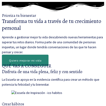
Prioriza tu bienestar
Transforma tu vida a través de tu crecimiento
personal
Aprende a gestionar mejor tu vida descubriendo nuevas herramientas para
superar tus retos diarios. Forma parte de una comunidad de personas
inquietas, un lugar donde tendrás conversaciones de las que te hacen
pensar y crecer.
Quiero mejorar mi vida
QUÉ VAS A CONSEGUIR
Disfruta de una vida plena, feliz y con sentido
La Escuela se apoya en la evidencia científica para crear un método que
potencia tu felicidad y tu bienestar.
Crear hábitos