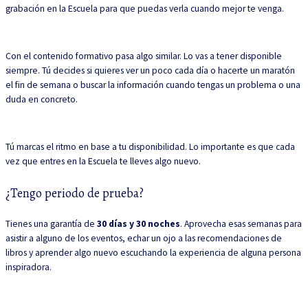
grabación en la Escuela para que puedas verla cuando mejor te venga.
Con el contenido formativo pasa algo similar. Lo vas a tener disponible
siempre. Tú decides si quieres ver un poco cada día o hacerte un maratón
el fin de semana o buscar la información cuando tengas un problema o una
duda en concreto.
Tú marcas el ritmo en base a tu disponibilidad. Lo importante es que cada
vez que entres en la Escuela te lleves algo nuevo.
¿Tengo periodo de prueba?
Tienes una garantía de
30 días y 30 noches
. Aprovecha esas semanas para
asistir a alguno de los eventos, echar un ojo a las recomendaciones de
libros y aprender algo nuevo escuchando la experiencia de alguna persona
inspiradora.