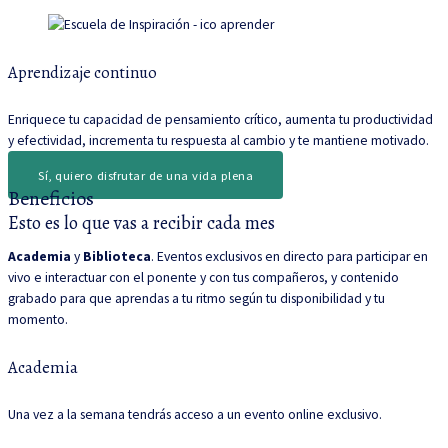
Aprendizaje continuo
Enriquece tu capacidad de pensamiento crítico, aumenta tu productividad
y efectividad, incrementa tu respuesta al cambio y te mantiene motivado.
Sí, quiero disfrutar de una vida plena
Beneficios
Esto es lo que vas a recibir cada mes
Academia
y
Biblioteca
. Eventos exclusivos en directo para participar en
vivo e interactuar con el ponente y con tus compañeros, y contenido
grabado para que aprendas a tu ritmo según tu disponibilidad y tu
momento.
Academia
Una vez a la semana tendrás acceso a un evento online exclusivo.