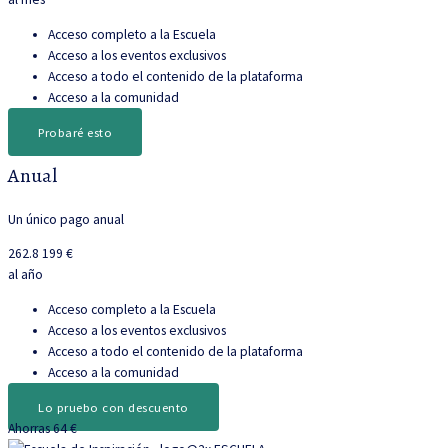
Acceso completo a la Escuela
Acceso a los eventos exclusivos
Acceso a todo el contenido de la plataforma
Acceso a la comunidad
Probaré esto
Anual
Un único pago anual
262.8
199 €
al año
Acceso completo a la Escuela
Acceso a los eventos exclusivos
Acceso a todo el contenido de la plataforma
Acceso a la comunidad
Lo pruebo con descuento
Ahorras 64 €