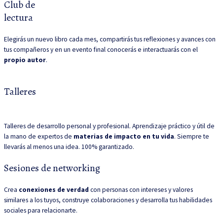
Club de
lectura
Elegirás un nuevo libro cada mes, compartirás tus reflexiones y avances con
tus compañeros y en un evento final conocerás e interactuarás con el
propio autor
.
Talleres
Talleres de desarrollo personal y profesional. Aprendizaje práctico y útil de
la mano de expertos de
materias de impacto en tu vida
. Siempre te
llevarás al menos una idea. 100% garantizado.
Sesiones de networking
Crea
conexiones de verdad
con personas con intereses y valores
similares a los tuyos, construye colaboraciones y desarrolla tus habilidades
sociales para relacionarte.