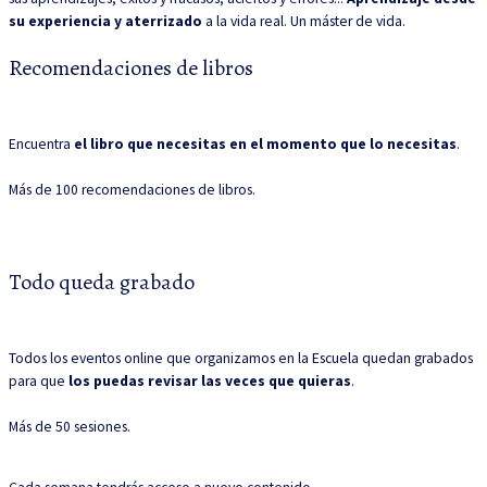
su experiencia y aterrizado
a la vida real. Un máster de vida.
Recomendaciones de libros
Encuentra
el libro que necesitas en el momento que lo necesitas
.
Más de 100 recomendaciones de libros.
Todo queda grabado
Todos los eventos online que organizamos en la Escuela quedan grabados
para que
los puedas revisar las veces que quieras
.
Más de 50 sesiones.