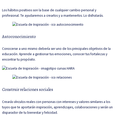
Los hábitos positivos son la base de cualquier cambio personal y
profesional. Te ayudaremos a crearlos y a mantenerlos. Lo disfrutarás.
Autoconocimiento
Conocerse a uno mismo debería ser uno de los principales objetivos de la
educación. Aprende a gestionar tus emociones, conocer tus fortalezas y
encontrar tu propósito.
Construir relaciones sociales
Crearás vínculos reales con personas con intereses y valores similares a los
tuyos que te aportarán inspiración, aprendizajes, colaboraciones y serán un
disparador de tu bienestar y felicidad.