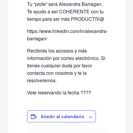
Tu “profe” será Alexandra Barragan,
Te ayudo a ser COHERENTE con tu
tiempo para ser más PRODUCTIV@
https://www.linkedin.com/in/alexandra-
barragan/
Recibirás los accesos y más
información por correo electrónico. Si
tienes cualquier duda por favor
contacta con nosotros y te la
resolveremos.
Vete reservando la fecha ????
Añadir al calendario