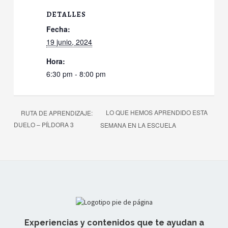
DETALLES
Fecha:
19 junio, 2024
Hora:
6:30 pm - 8:00 pm
LO QUE HEMOS APRENDIDO ESTA
RUTA DE APRENDIZAJE:
DUELO – PÍLDORA 3
SEMANA EN LA ESCUELA
Experiencias y contenidos que te ayudan a