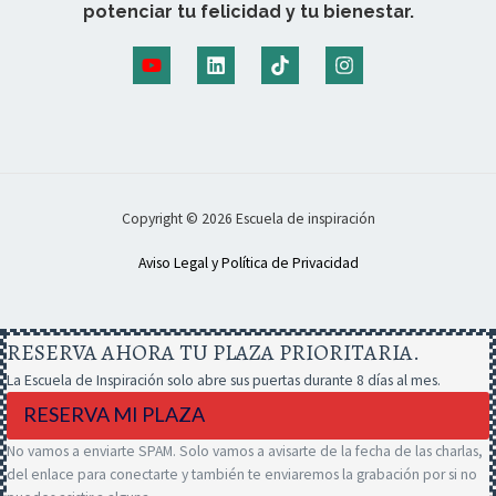
potenciar tu felicidad y tu bienestar.
Copyright © 2026 Escuela de inspiración
Aviso Legal y Política de Privacidad
RESERVA AHORA TU PLAZA PRIORITARIA.
La Escuela de Inspiración solo abre sus puertas durante 8 días al mes.
RESERVA MI PLAZA
No vamos a enviarte SPAM. Solo vamos a avisarte de la fecha de las charlas,
del enlace para conectarte y también te enviaremos la grabación por si no