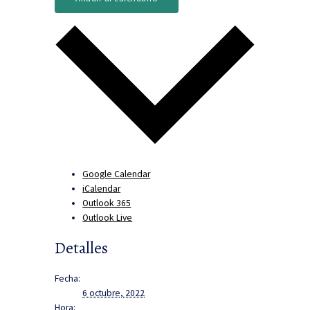
Google Calendar
iCalendar
Outlook 365
Outlook Live
Detalles
Fecha:
6 octubre, 2022
Hora: