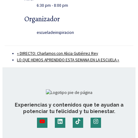
6:30 pm - 8:00 pm
Organizador
escueladeinspiracion
«
DIRECTO: Charlamos con Alicia Gutiérrez Rey
LO QUE HEMOS APRENDIDO ESTA SEMANA EN LA ESCUELA
»
Experiencias y contenidos que te ayudan a
potenciar tu felicidad y tu bienestar.