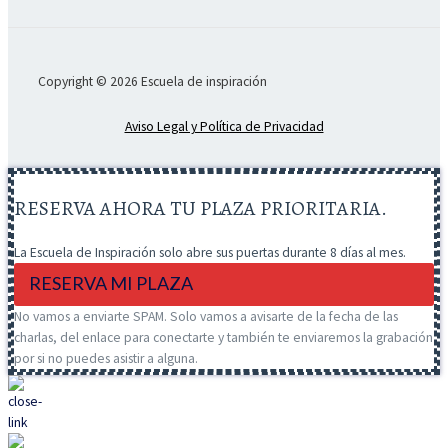
Copyright © 2026 Escuela de inspiración
Aviso Legal y Política de Privacidad
RESERVA AHORA TU PLAZA PRIORITARIA.
La Escuela de Inspiración solo abre sus puertas durante 8 días al mes.
RESERVA MI PLAZA
No vamos a enviarte SPAM. Solo vamos a avisarte de la fecha de las
charlas, del enlace para conectarte y también te enviaremos la grabación
por si no puedes asistir a alguna.