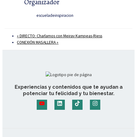
Organizador
escueladeinspiracion
«
DIRECTO: Charlamos con Meirav Kampeas-Riess
CONEXIÓN MASALLERA
»
Experiencias y contenidos que te ayudan a
potenciar tu felicidad y tu bienestar.