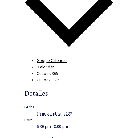
Google Calendar
iCalendar
Outlook 365
Outlook Live
Detalles
Fecha:
15 noviembre, 2022
Hora:
6:30 pm - 8:00 pm