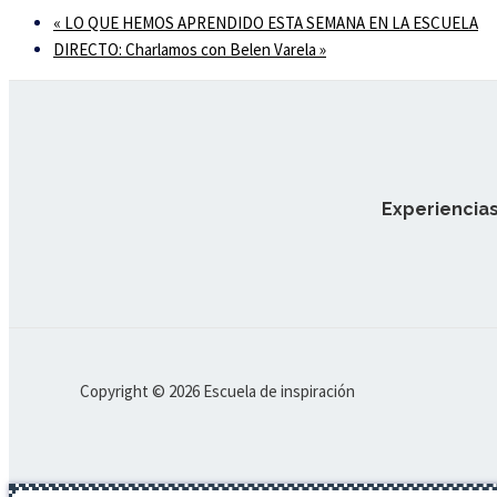
«
LO QUE HEMOS APRENDIDO ESTA SEMANA EN LA ESCUELA
DIRECTO: Charlamos con Belen Varela
»
Experiencias
Copyright © 2026 Escuela de inspiración