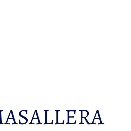
MASALLERA