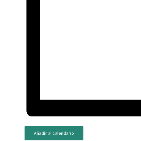
Añadir al calendario