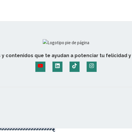
 y contenidos que te ayudan a potenciar tu felicidad y 