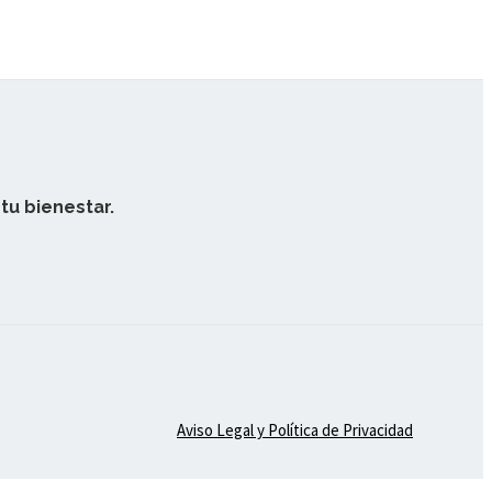
tu bienestar.
Aviso Legal y Política de Privacidad