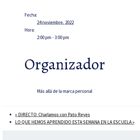
Fecha:
24 noviembre, 2022
Hora:
2:00 pm - 3:00 pm
Organizador
Más allá de la marca personal
«
DIRECTO: Charlamos con Pato Reyes
LO QUE HEMOS APRENDIDO ESTA SEMANA EN LA ESCUELA
»