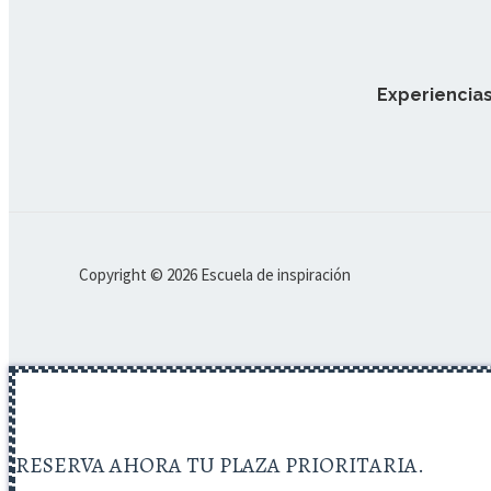
Experiencias
Copyright © 2026 Escuela de inspiración
RESERVA AHORA TU PLAZA PRIORITARIA.