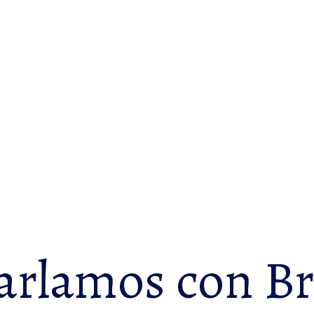
rlamos con Br