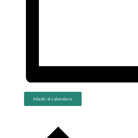
Añadir al calendario