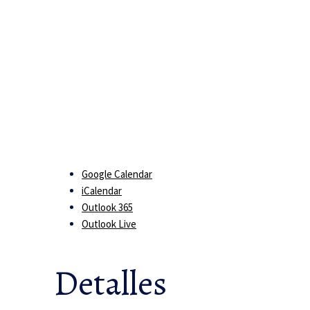
Google Calendar
iCalendar
Outlook 365
Outlook Live
Detalles