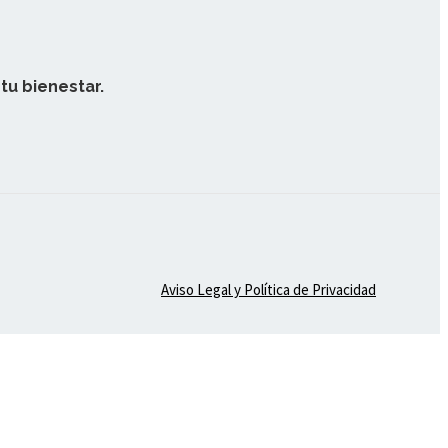
tu bienestar.
Aviso Legal y Política de Privacidad