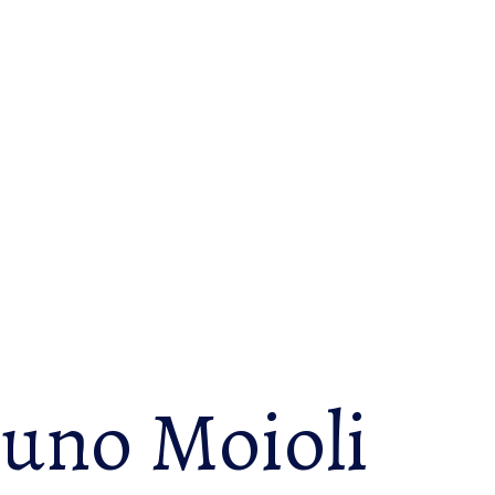
uno Moioli