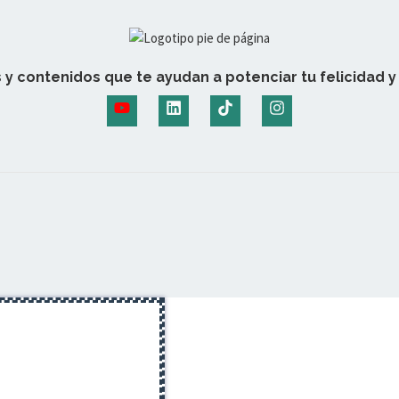
 y contenidos que te ayudan a potenciar tu felicidad y 