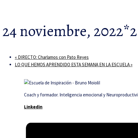
24 noviembre, 2022*
«
DIRECTO: Charlamos con Pato Reyes
LO QUE HEMOS APRENDIDO ESTA SEMANA EN LA ESCUELA
»
Coach y formador. Inteligencia emocional y Neuroproductiv
Linkedin