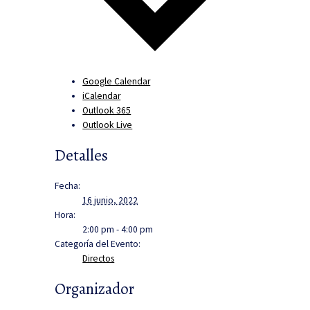
Google Calendar
iCalendar
Outlook 365
Outlook Live
Detalles
Fecha:
16 junio, 2022
Hora:
2:00 pm - 4:00 pm
Categoría del Evento:
Directos
Organizador