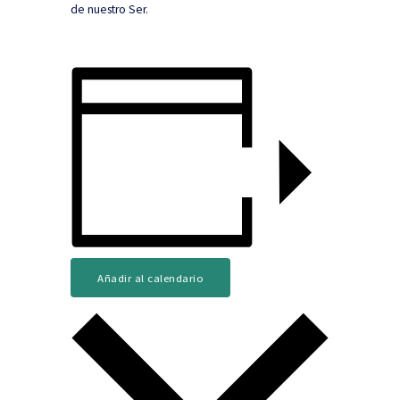
de nuestro Ser.
Añadir al calendario