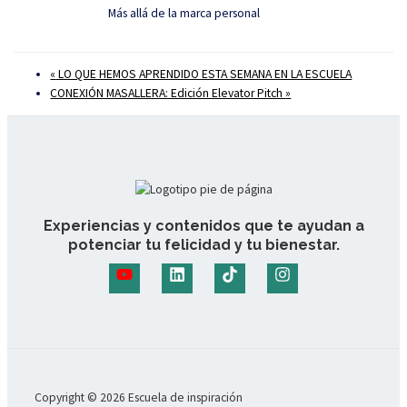
Más allá de la marca personal
«
LO QUE HEMOS APRENDIDO ESTA SEMANA EN LA ESCUELA
CONEXIÓN MASALLERA: Edición Elevator Pitch
»
Experiencias y contenidos que te ayudan a
potenciar tu felicidad y tu bienestar.
Copyright © 2026 Escuela de inspiración