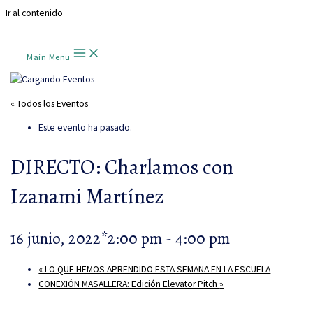
Ir al contenido
Main Menu
« Todos los Eventos
Este evento ha pasado.
DIRECTO: Charlamos con
Izanami Martínez
16 junio, 2022*2:00 pm
-
4:00 pm
«
LO QUE HEMOS APRENDIDO ESTA SEMANA EN LA ESCUELA
CONEXIÓN MASALLERA: Edición Elevator Pitch
»