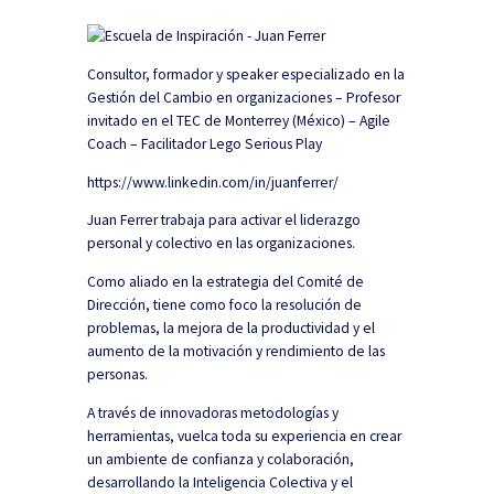
Consultor, formador y speaker especializado en la
Gestión del Cambio en organizaciones – Profesor
invitado en el TEC de Monterrey (México) – Agile
Coach – Facilitador Lego Serious Play
https://www.linkedin.com/in/juanferrer/
Juan Ferrer trabaja para activar el liderazgo
personal y colectivo en las organizaciones.
Como aliado en la estrategia del Comité de
Dirección, tiene como foco la resolución de
problemas, la mejora de la productividad y el
aumento de la motivación y rendimiento de las
personas.
A través de innovadoras metodologías y
herramientas, vuelca toda su experiencia en crear
un ambiente de confianza y colaboración,
desarrollando la Inteligencia Colectiva y el