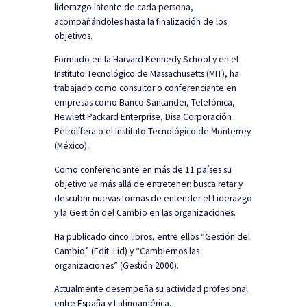
liderazgo latente de cada persona,
acompañándoles hasta la finalización de los
objetivos.
Formado en la Harvard Kennedy School y en el
Instituto Tecnológico de Massachusetts (MIT), ha
trabajado como consultor o conferenciante en
empresas como Banco Santander, Telefónica,
Hewlett Packard Enterprise, Disa Corporación
Petrolífera o el Instituto Tecnológico de Monterrey
(México).
Como conferenciante en más de 11 países su
objetivo va más allá de entretener: busca retar y
descubrir nuevas formas de entender el Liderazgo
y la Gestión del Cambio en las organizaciones.
Ha publicado cinco libros, entre ellos “Gestión del
Cambio” (Edit. Lid) y “Cambiemos las
organizaciones” (Gestión 2000).
Actualmente desempeña su actividad profesional
entre España y Latinoamérica.