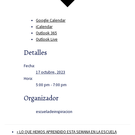
Google Calendar
iCalendar
Outlook 365
Outlook Live
Detalles
Fecha:
17 octubre, 2023
Hora:
5:00 pm - 7:00 pm
Organizador
escueladeinspiracion
«
LO QUE HEMOS APRENDIDO ESTA SEMANA EN LA ESCUELA