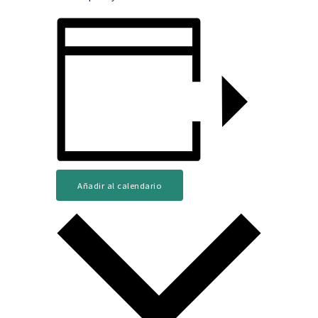
Añadir al calendario