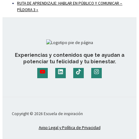
RUTA DE APRENDIZAJE: HABLAR EN PÚBLICO Y COMUNICAR –
PÍLDORA 3
»
Experiencias y contenidos que te ayudan a
potenciar tu felicidad y tu bienestar.
Copyright © 2026 Escuela de inspiración
Aviso Legal y Política de Privacidad