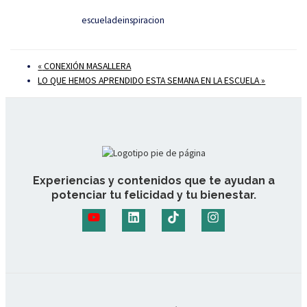
escueladeinspiracion
«
CONEXIÓN MASALLERA
LO QUE HEMOS APRENDIDO ESTA SEMANA EN LA ESCUELA
»
Experiencias y contenidos que te ayudan a
potenciar tu felicidad y tu bienestar.