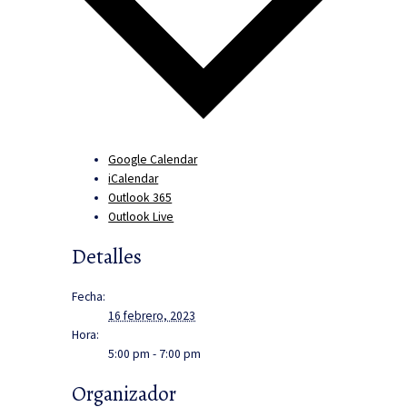
Google Calendar
iCalendar
Outlook 365
Outlook Live
Detalles
Fecha:
16 febrero, 2023
Hora:
5:00 pm - 7:00 pm
Organizador