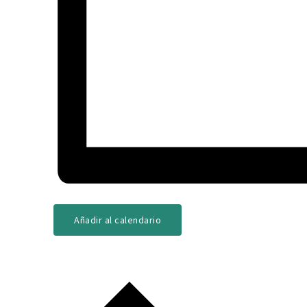
Añadir al calendario