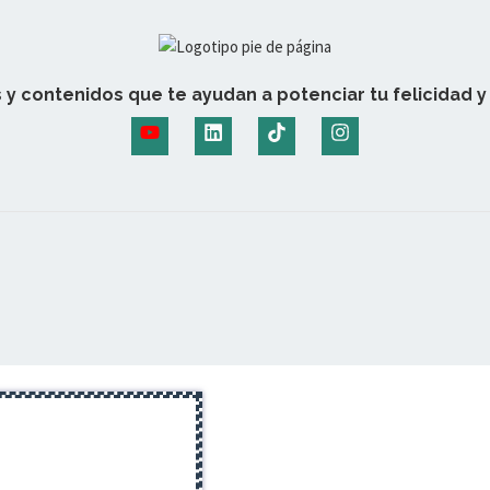
 y contenidos que te ayudan a potenciar tu felicidad y 