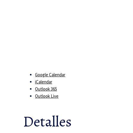
Google Calendar
iCalendar
Outlook 365
Outlook Live
Detalles