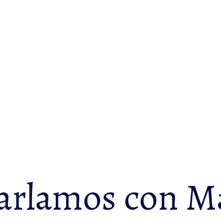
rlamos con Ma