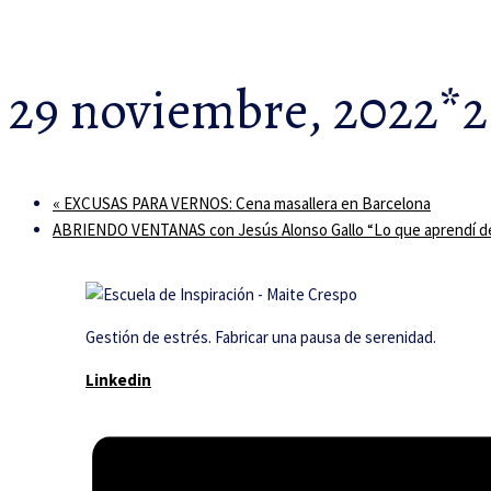
29 noviembre, 2022*
«
EXCUSAS PARA VERNOS: Cena masallera en Barcelona
ABRIENDO VENTANAS con Jesús Alonso Gallo “Lo que aprendí de l
Gestión de estrés. Fabricar una pausa de serenidad.
Linkedin