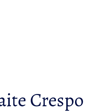
ite Crespo