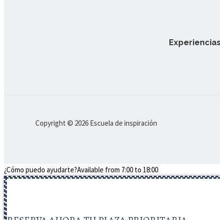
Experiencias
Copyright © 2026 Escuela de inspiración
¿Cómo puedo ayudarte?
Available from 7:00 to 18:00