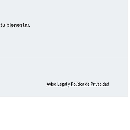
tu bienestar.
Aviso Legal y Política de Privacidad