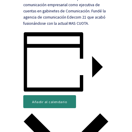
comunicación empresarial como ejecutiva de
cuentas en gabinetes de Comunicación. Fundé la
agencia de comunicación Edecom 21 que acabó
fusionándose con la actual MAS CUOTA.
Añadir al calendario