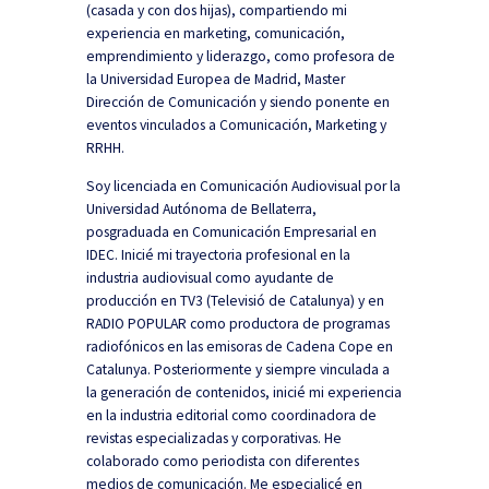
(casada y con dos hijas), compartiendo mi
experiencia en marketing, comunicación,
emprendimiento y liderazgo, como profesora de
la Universidad Europea de Madrid, Master
Dirección de Comunicación y siendo ponente en
eventos vinculados a Comunicación, Marketing y
RRHH.
Soy licenciada en Comunicación Audiovisual por la
Universidad Autónoma de Bellaterra,
posgraduada en Comunicación Empresarial en
IDEC. Inicié mi trayectoria profesional en la
industria audiovisual como ayudante de
producción en TV3 (Televisió de Catalunya) y en
RADIO POPULAR como productora de programas
radiofónicos en las emisoras de Cadena Cope en
Catalunya. Posteriormente y siempre vinculada a
la generación de contenidos, inicié mi experiencia
en la industria editorial como coordinadora de
revistas especializadas y corporativas. He
colaborado como periodista con diferentes
medios de comunicación. Me especialicé en