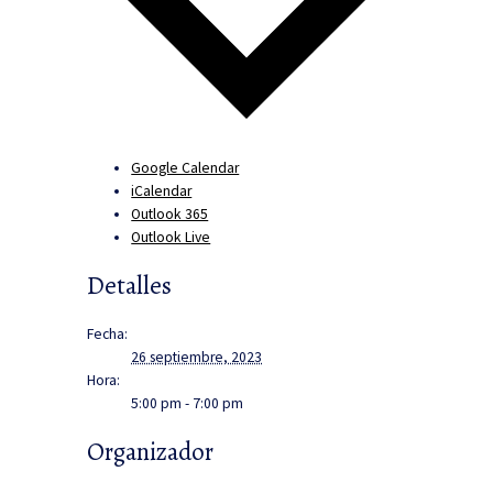
Google Calendar
iCalendar
Outlook 365
Outlook Live
Detalles
Fecha:
26 septiembre, 2023
Hora:
5:00 pm - 7:00 pm
Organizador