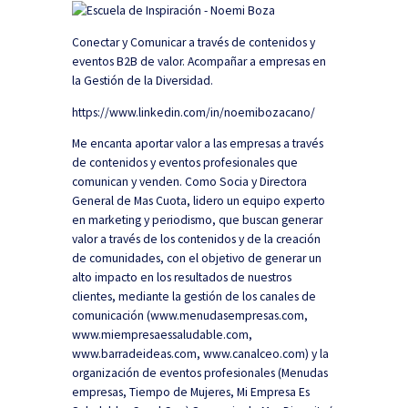
Conectar y Comunicar a través de contenidos y
eventos B2B de valor. Acompañar a empresas en
la Gestión de la Diversidad.
https://www.linkedin.com/in/noemibozacano/
Me encanta aportar valor a las empresas a través
de contenidos y eventos profesionales que
comunican y venden. Como Socia y Directora
General de Mas Cuota, lidero un equipo experto
en marketing y periodismo, que buscan generar
valor a través de los contenidos y de la creación
de comunidades, con el objetivo de generar un
alto impacto en los resultados de nuestros
clientes, mediante la gestión de los canales de
comunicación (www.menudasempresas.com,
www.miempresaessaludable.com,
www.barradeideas.com, www.canalceo.com) y la
organización de eventos profesionales (Menudas
empresas, Tiempo de Mujeres, Mi Empresa Es