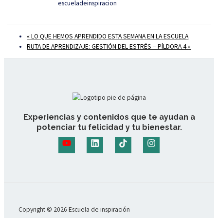
escueladeinspiracion
«
LO QUE HEMOS APRENDIDO ESTA SEMANA EN LA ESCUELA
RUTA DE APRENDIZAJE: GESTIÓN DEL ESTRÉS – PÍLDORA 4
»
Experiencias y contenidos que te ayudan a
potenciar tu felicidad y tu bienestar.
Copyright © 2026 Escuela de inspiración