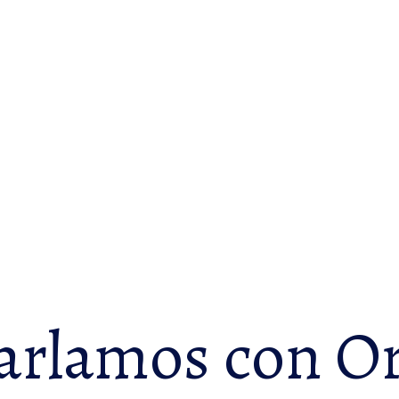
rlamos con Or