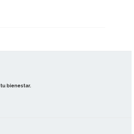
tu bienestar.