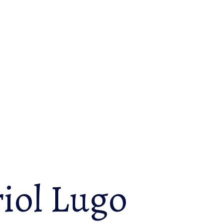
iol Lugo