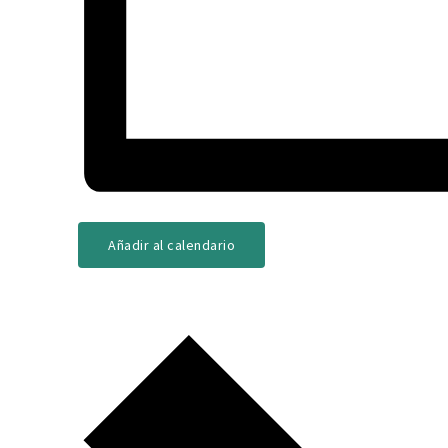
Añadir al calendario