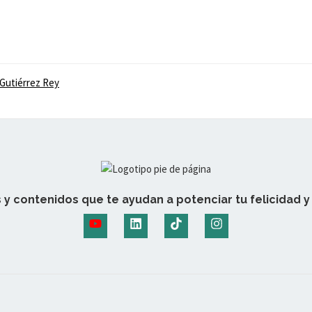
 Gutiérrez Rey
 y contenidos que te ayudan a potenciar tu felicidad y 