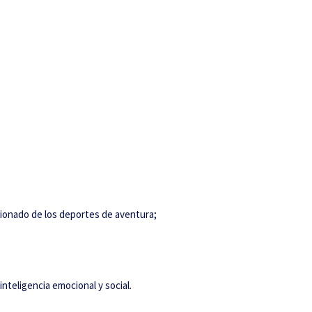
asionado de los deportes de aventura;
teligencia emocional y social.