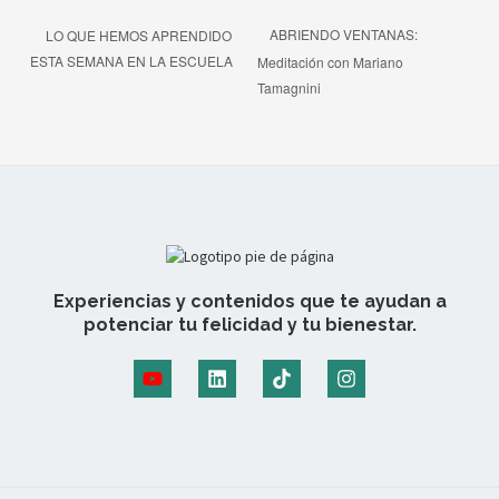
ABRIENDO VENTANAS:
LO QUE HEMOS APRENDIDO
ESTA SEMANA EN LA ESCUELA
Meditación con Mariano
Tamagnini
Experiencias y contenidos que te ayudan a
potenciar tu felicidad y tu bienestar.