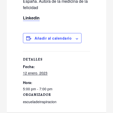
España. Autora de la medicina de la
felicidad
Linkedin
Añadir al calendario
DETALLES
Fecha:
12 enero, 2023
Hora:
5:00 pm - 7:00 pm
ORGANIZADOR
escueladeinspiracion