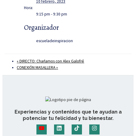
10 febrero, 2023
Hora:
9:15 pm - 9:30 pm
Organizador
escueladeinspiracion
«
DIRECTO: Charlamos con Alex Galofré
CONEXIÓN MASALLERA
»
Experiencias y contenidos que te ayudan a
potenciar tu felicidad y tu bienestar.