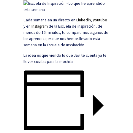
Cada semana en un directo en
Linkedin
,
youtube
y en
Instagram
de la Escuela de inspiración, de
menos de 15 minutos, te compartimos algunos de
los aprendizajes que nos hemos llevado esta
semana en la Escuela de Inspiración.
La idea es que viendo lo que Javi te cuenta ya te
lleves cosillas para la mochila.