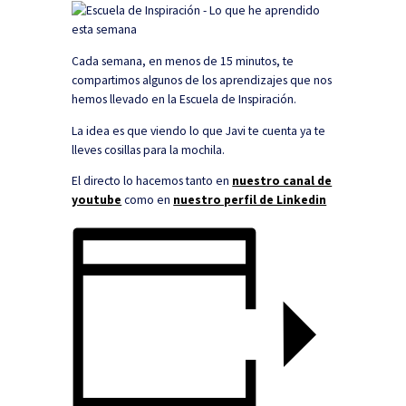
Cada semana, en menos de 15 minutos, te
compartimos algunos de los aprendizajes que nos
hemos llevado en la Escuela de Inspiración.
La idea es que viendo lo que Javi te cuenta ya te
lleves cosillas para la mochila.
El directo lo hacemos tanto en
nuestro canal de
youtube
como en
nuestro perfil de Linkedin