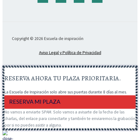
Copyright © 2026 Escuela de inspiración
Aviso Legal y Política de Privacidad
RESERVA AHORA TU PLAZA PRIORITARIA.
La Escuela de Inspiración solo abre sus puertas durante 8 días al mes.
RESERVA MI PLAZA
No vamos a enviarte SPAM. Solo vamos a avisarte de la fecha de las
charlas, del enlace para conectarte y también te enviaremos la grabación
por si no puedes asistir a alguna.