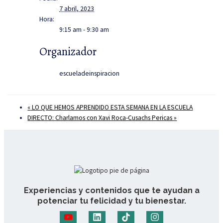
7 abril, 2023
Hora:
9:15 am - 9:30 am
Organizador
escueladeinspiracion
«
LO QUE HEMOS APRENDIDO ESTA SEMANA EN LA ESCUELA
DIRECTO: Charlamos con Xavi Roca-Cusachs Pericas
»
Experiencias y contenidos que te ayudan a
potenciar tu felicidad y tu bienestar.