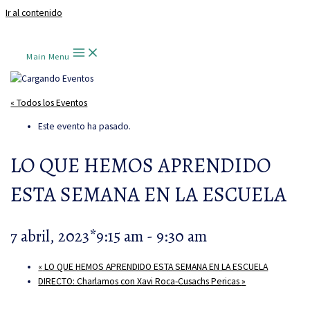
Ir al contenido
Main Menu
« Todos los Eventos
Este evento ha pasado.
LO QUE HEMOS APRENDIDO
ESTA SEMANA EN LA ESCUELA
7 abril, 2023*9:15 am
-
9:30 am
«
LO QUE HEMOS APRENDIDO ESTA SEMANA EN LA ESCUELA
DIRECTO: Charlamos con Xavi Roca-Cusachs Pericas
»