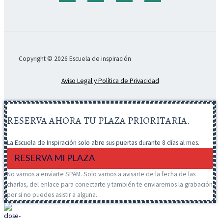
Copyright © 2026 Escuela de inspiración
Aviso Legal y Política de Privacidad
RESERVA AHORA TU PLAZA PRIORITARIA.
La Escuela de Inspiración solo abre sus puertas durante 8 días al mes.
RESERVA MI PLAZA
No vamos a enviarte SPAM. Solo vamos a avisarte de la fecha de las
charlas, del enlace para conectarte y también te enviaremos la grabación
por si no puedes asistir a alguna.