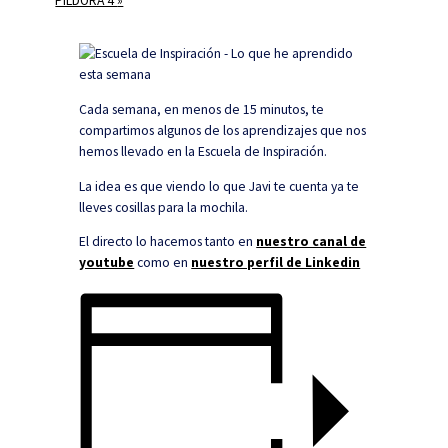
PÍLDORA 4
»
Cada semana, en menos de 15 minutos, te
compartimos algunos de los aprendizajes que nos
hemos llevado en la Escuela de Inspiración.
La idea es que viendo lo que Javi te cuenta ya te
lleves cosillas para la mochila.
El directo lo hacemos tanto en
nuestro canal de
youtube
como en
nuestro perfil de Linkedin