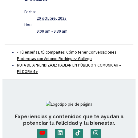
Fecha:
20 octubre, 2023
Hora:
9:00 am - 9:30 am
«
Tú enseñas, tú compartes: Cómo tener Conversaciones
Poderosas con Antonio Rodríguez Gallego
RUTA DE APRENDIZAJE: HABLAR EN PÚBLICO Y COMUNICAR –
PÍLDORA 4
»
Experiencias y contenidos que te ayudan a
potenciar tu felicidad y tu bienestar.