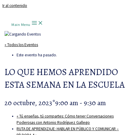
Ir al contenido
Main Menu
« Todos los Eventos
Este evento ha pasado.
LO QUE HEMOS APRENDIDO
ESTA SEMANA EN LA ESCUELA
20 octubre, 2023*9:00 am
-
9:30 am
«
Tú enseñas, tú compartes: Cómo tener Conversaciones
Poderosas con Antonio Rodríguez Gallego
RUTA DE APRENDIZAJE: HABLAR EN PÚBLICO Y COMUNICAR –