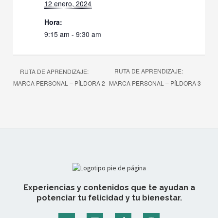
12 enero, 2024
Hora:
9:15 am - 9:30 am
RUTA DE APRENDIZAJE:
RUTA DE APRENDIZAJE:
MARCA PERSONAL – PÍLDORA 2
MARCA PERSONAL – PÍLDORA 3
Experiencias y contenidos que te ayudan a
potenciar tu felicidad y tu bienestar.