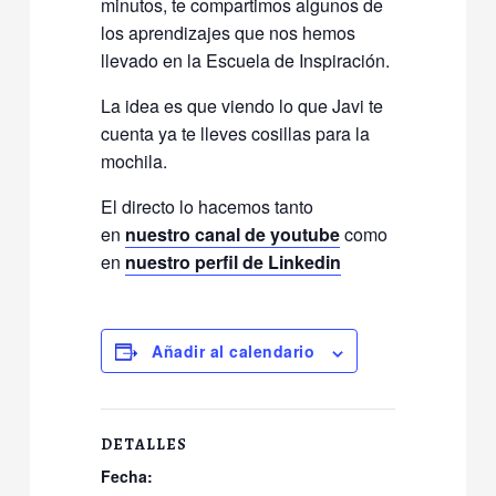
minutos, te compartimos algunos de
los aprendizajes que nos hemos
llevado en la Escuela de Inspiración.
La idea es que viendo lo que Javi te
cuenta ya te lleves cosillas para la
mochila.
El directo lo hacemos tanto
en
nuestro canal de youtube
como
en
nuestro perfil de Linkedin
Añadir al calendario
DETALLES
Fecha: