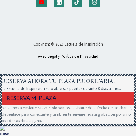
Copyright © 2026 Escuela de inspiración
Aviso Legal y Política de Privacidad
RESERVA AHORA TU PLAZA PRIORITARIA.
La Escuela de Inspiración solo abre sus puertas durante 8 días al mes.
RESERVA MI PLAZA
No vamos a enviarte SPAM. Solo vamos a avisarte de la fecha de las charlas,
del enlace para conectarte y también te enviaremos la grabación por si no
puedes asistir a alguna.