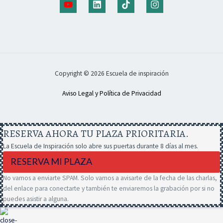
Copyright © 2026 Escuela de inspiración
Aviso Legal y Política de Privacidad
RESERVA AHORA TU PLAZA PRIORITARIA.
La Escuela de Inspiración solo abre sus puertas durante 8 días al mes.
RESERVA MI PLAZA
No vamos a enviarte SPAM. Solo vamos a avisarte de la fecha de las charlas,
del enlace para conectarte y también te enviaremos la grabación por si no
puedes asistir a alguna.