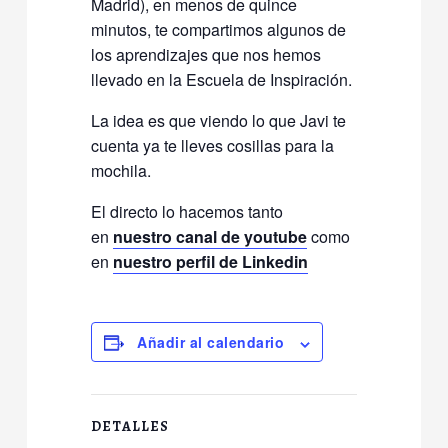
Madrid), en menos de quince
minutos, te compartimos algunos de
los aprendizajes que nos hemos
llevado en la Escuela de Inspiración.
La idea es que viendo lo que Javi te
cuenta ya te lleves cosillas para la
mochila.
El directo lo hacemos tanto
en
nuestro canal de youtube
como
en
nuestro perfil de Linkedin
Añadir al calendario
DETALLES