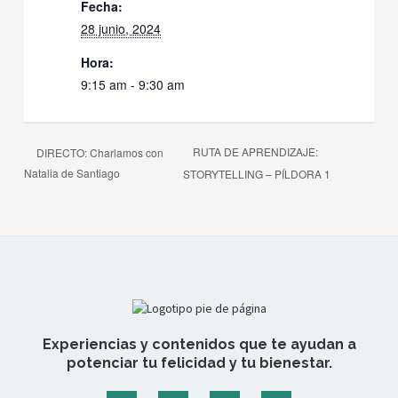
Fecha:
28 junio, 2024
Hora:
9:15 am - 9:30 am
RUTA DE APRENDIZAJE:
DIRECTO: Charlamos con
Natalia de Santiago
STORYTELLING – PÍLDORA 1
Experiencias y contenidos que te ayudan a
potenciar tu felicidad y tu bienestar.