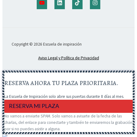
Copyright © 2026 Escuela de inspiración
Aviso Legal y Política de Privacidad
RESERVA AHORA TU PLAZA PRIORITARIA.
La Escuela de Inspiración solo abre sus puertas durante 8 días al mes.
RESERVA MI PLAZA
No vamos a enviarte SPAM. Solo vamos a avisarte de la fecha de las
charlas, del enlace para conectarte y también te enviaremos la grabación
por si no puedes asistir a alguna.