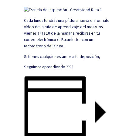
Cada lunes tendrás una píldora nueva en formato
vídeo de la ruta de aprendizaje del mes y los
viernes a las 10 de la mañana recibirás en tu
correo electrónico el Escueletter con un
recordatorio de la ruta.
Si tienes cualquier estamos a tu disposición,
Seguimos aprendiendo ????