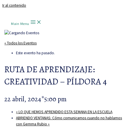
Ir al contenido
Main Menu
« Todos los Eventos
Este evento ha pasado.
RUTA DE APRENDIZAJE:
CREATIVIDAD – PÍLDORA 4
22 abril, 2024*5:00 pm
«
LO QUE HEMOS APRENDIDO ESTA SEMANA EN LA ESCUELA
ABRIENDO VENTANAS: Cómo comunicamos cuando no hablamos
con Gemma Rubio
»