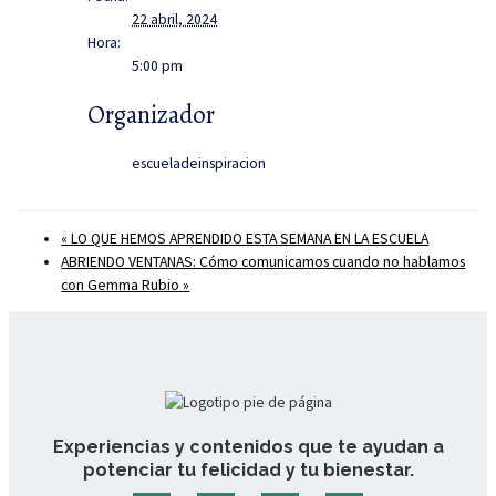
22 abril, 2024
Hora:
5:00 pm
Organizador
escueladeinspiracion
«
LO QUE HEMOS APRENDIDO ESTA SEMANA EN LA ESCUELA
ABRIENDO VENTANAS: Cómo comunicamos cuando no hablamos
con Gemma Rubio
»
Experiencias y contenidos que te ayudan a
potenciar tu felicidad y tu bienestar.