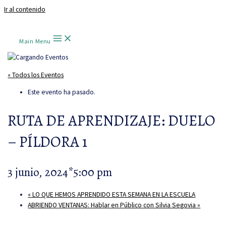
Ir al contenido
Main Menu
« Todos los Eventos
Este evento ha pasado.
RUTA DE APRENDIZAJE: DUELO
– PÍLDORA 1
3 junio, 2024*5:00 pm
«
LO QUE HEMOS APRENDIDO ESTA SEMANA EN LA ESCUELA
ABRIENDO VENTANAS: Hablar en Público con Silvia Segovia
»