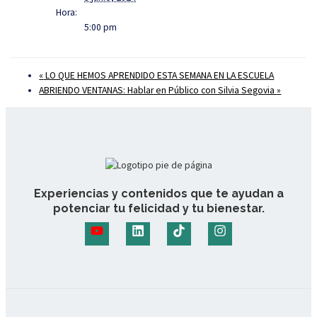
Hora:
5:00 pm
«
LO QUE HEMOS APRENDIDO ESTA SEMANA EN LA ESCUELA
ABRIENDO VENTANAS: Hablar en Público con Silvia Segovia
»
Experiencias y contenidos que te ayudan a
potenciar tu felicidad y tu bienestar.