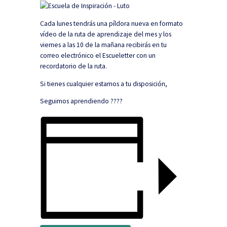
Cada lunes tendrás una píldora nueva en formato
vídeo de la ruta de aprendizaje del mes y los
viernes a las 10 de la mañana recibirás en tu
correo electrónico el Escueletter con un
recordatorio de la ruta.
Si tienes cualquier estamos a tu disposición,
Seguimos aprendiendo ????