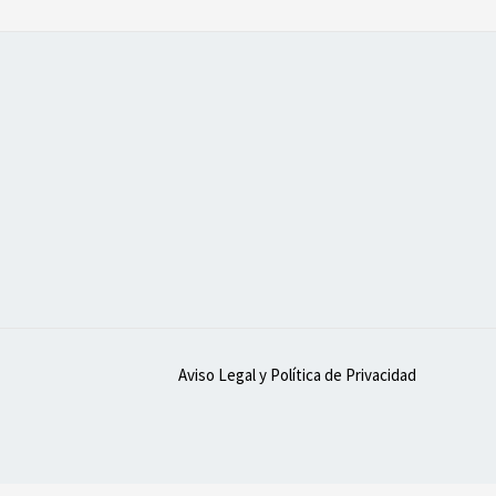
Aviso Legal y Política de Privacidad