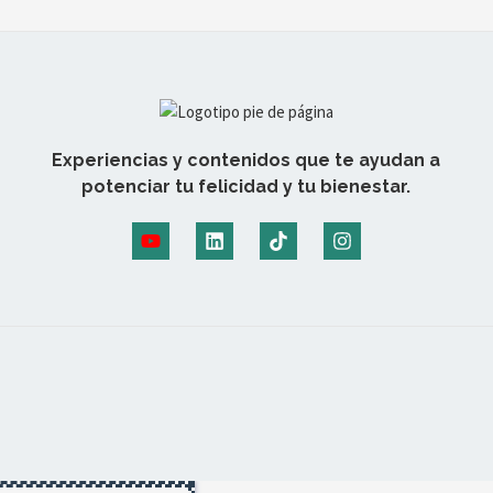
Experiencias y contenidos que te ayudan a
potenciar tu felicidad y tu bienestar.