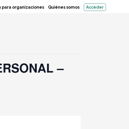
 para organizaciones
Quiénes somos
Acceder
ERSONAL –