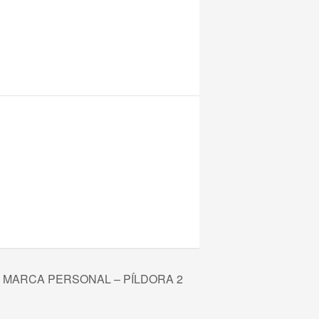
: MARCA PERSONAL – PÍLDORA 2