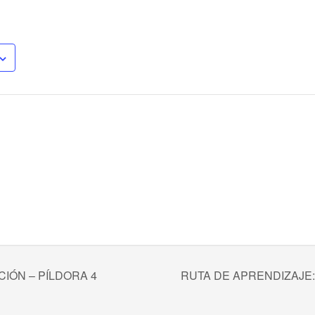
IÓN – PÍLDORA 4
RUTA DE APRENDIZAJE