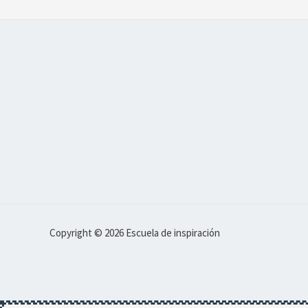
Copyright © 2026 Escuela de inspiración