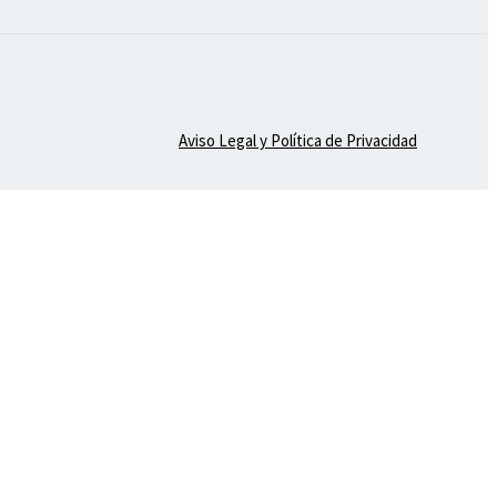
Aviso Legal y Política de Privacidad