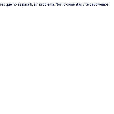
res que no es para ti, sin problema. Nos lo comentas y te devolvemos