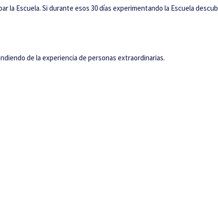
ar la Escuela. Si durante esos 30 días experimentando la Escuela descub
endiendo de la experiencia de personas extraordinarias.