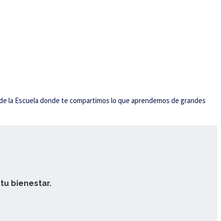
tuito de la Escuela donde te compartimos lo que aprendemos de grandes
tu bienestar.