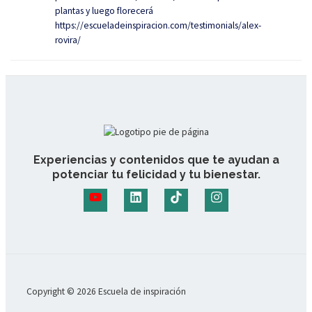
plantas y luego florecerá
https://escueladeinspiracion.com/testimonials/alex-
rovira/
Experiencias y contenidos que te ayudan a
potenciar tu felicidad y tu bienestar.
Copyright © 2026 Escuela de inspiración