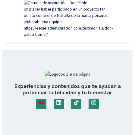
Un placer haber participado en un proyecto tan
bonito como el de Más allá de la marca personal,
¡enhorabuena equipo!
https://escueladeinspiracion.com/testimonials/don-
pablo-bernal/
Experiencias y contenidos que te ayudan a
potenciar tu felicidad y tu bienestar.