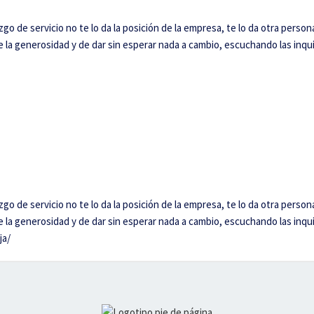
o de servicio no te lo da la posición de la empresa, te lo da otra person
e la generosidad y de dar sin esperar nada a cambio, escuchando las inq
o de servicio no te lo da la posición de la empresa, te lo da otra person
e la generosidad y de dar sin esperar nada a cambio, escuchando las inq
ja/