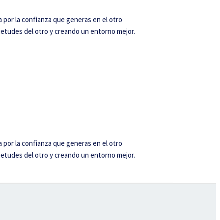
a por la confianza que generas en el otro
uietudes del otro y creando un entorno mejor.
a por la confianza que generas en el otro
uietudes del otro y creando un entorno mejor.