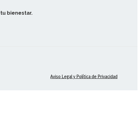
tu bienestar.
Aviso Legal y Política de Privacidad