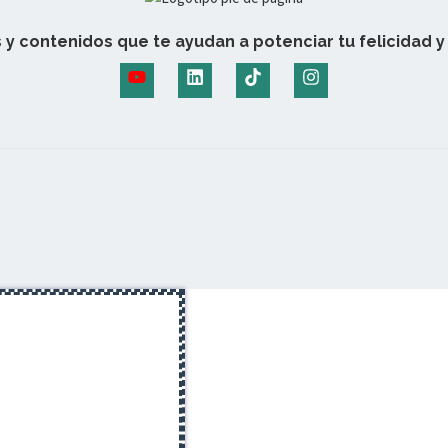
 y contenidos que te ayudan a potenciar tu felicidad y 