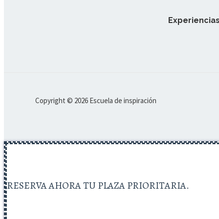
Experiencias
Copyright © 2026 Escuela de inspiración
RESERVA AHORA TU PLAZA PRIORITARIA.