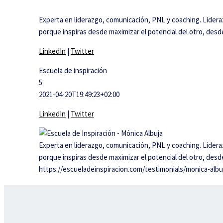
Experta en liderazgo, comunicación, PNL y coaching. Liderazg
porque inspiras desde maximizar el potencial del otro, desd
LinkedIn
|
Twitter
Escuela de inspiración
5
2021-04-20T19:49:23+02:00
LinkedIn
|
Twitter
Experta en liderazgo, comunicación, PNL y coaching. Liderazg
porque inspiras desde maximizar el potencial del otro, desd
https://escueladeinspiracion.com/testimonials/monica-albu