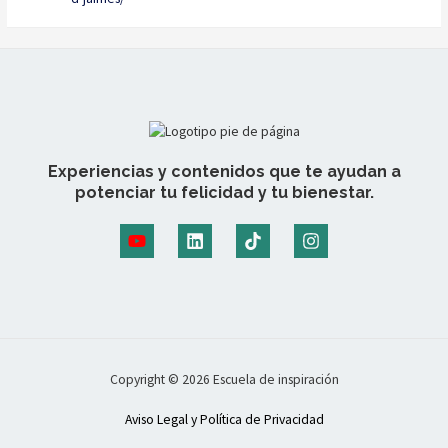
Experiencias y contenidos que te ayudan a
potenciar tu felicidad y tu bienestar.
Copyright © 2026 Escuela de inspiración
Aviso Legal y Política de Privacidad