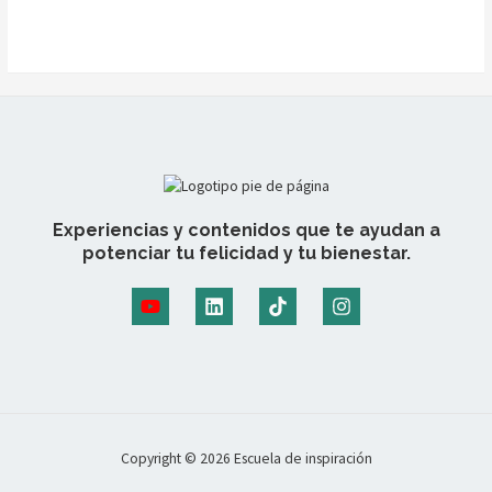
Experiencias y contenidos que te ayudan a
potenciar tu felicidad y tu bienestar.
Copyright © 2026 Escuela de inspiración