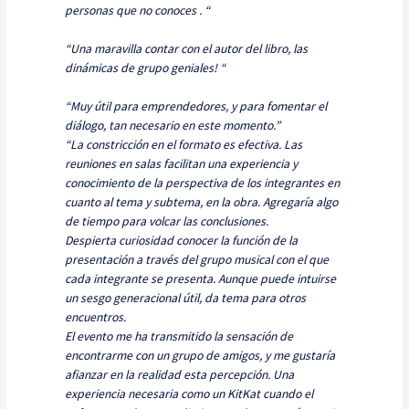
personas que no conoces . “
“Una maravilla contar con el autor del libro, las
dinámicas de grupo geniales! “
“Muy útil para emprendedores, y para fomentar el
diálogo, tan necesario en este momento.”
“La constricción en el formato es efectiva. Las
reuniones en salas facilitan una experiencia y
conocimiento de la perspectiva de los integrantes en
cuanto al tema y subtema, en la obra. Agregaría algo
de tiempo para volcar las conclusiones.
Despierta curiosidad conocer la función de la
presentación a través del grupo musical con el que
cada integrante se presenta. Aunque puede intuirse
un sesgo generacional útil, da tema para otros
encuentros.
El evento me ha transmitido la sensación de
encontrarme con un grupo de amigos, y me gustaría
afianzar en la realidad esta percepción. Una
experiencia necesaria como un KitKat cuando el