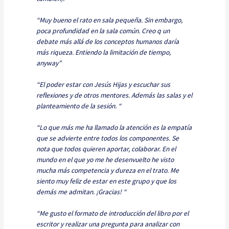
“Muy bueno el rato en sala pequeña. Sin embargo,
poca profundidad en la sala común. Creo q un
debate más allá de los conceptos humanos daría
más riqueza. Entiendo la limitación de tiempo,
anyway”
“El poder estar con Jesús Hijas y escuchar sus
reflexiones y de otros mentores. Además las salas y el
planteamiento de la sesión. “
“Lo que más me ha llamado la atención es la empatía
que se advierte entre todos los componentes. Se
nota que todos quieren aportar, colaborar. En el
mundo en el que yo me he desenvuelto he visto
mucha más competencia y dureza en el trato. Me
siento muy feliz de estar en este grupo y que los
demás me admitan. ¡Gracias! “
“Me gusto el formato de introducción del libro por el
escritor y realizar una pregunta para analizar con