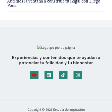
Abrimos la ventana a construir tu ikigai con Diego
Pons
Experiencias y contenidos que te ayudan a
potenciar tu felicidad y tu bienestar.
Copyright © 2026 Escuela de inspiración