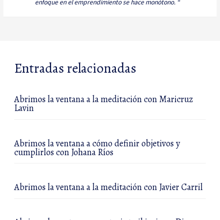
enfoque en el emprendimiento se hace monótono. “
Entradas relacionadas
Abrimos la ventana a la meditación con Maricruz
Lavin
Abrimos la ventana a cómo definir objetivos y
cumplirlos con Johana Ríos
Abrimos la ventana a la meditación con Javier Carril