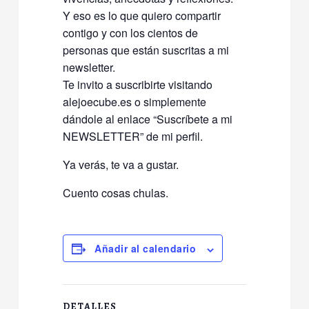
Y eso es lo que quiero compartir
contigo y con los cientos de
personas que están suscritas a mi
newsletter.
Te invito a suscribirte visitando
alejoecube.es o simplemente
dándole al enlace “Suscríbete a mi
NEWSLETTER” de mi perfil.
Ya verás, te va a gustar.
Cuento cosas chulas.
Añadir al calendario
DETALLES