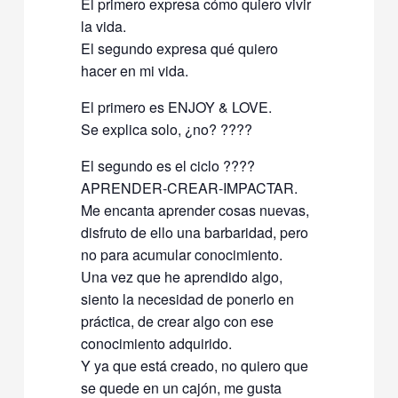
El primero expresa cómo quiero vivir
la vida.
El segundo expresa qué quiero
hacer en mi vida.
El primero es ENJOY & LOVE.
Se explica solo, ¿no? ????
El segundo es el ciclo ????
APRENDER-CREAR-IMPACTAR.
Me encanta aprender cosas nuevas,
disfruto de ello una barbaridad, pero
no para acumular conocimiento.
Una vez que he aprendido algo,
siento la necesidad de ponerlo en
práctica, de crear algo con ese
conocimiento adquirido.
Y ya que está creado, no quiero que
se quede en un cajón, me gusta