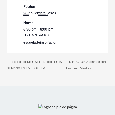
Fecha:
28 noviembre, 2023
Hora:
6:30 pm - 8:00 pm
ORGANIZADOR
escueladeinspiracion
DIRECTO: Charlamos con
LO QUE HEMOS APRENDIDO ESTA
SEMANA EN LA ESCUELA
Francesc Miralles