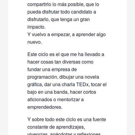
compartirlo lo más posible, que lo
pueda disfrutar todo candidato a
disfrutarlo, que tenga un gran
impacto.
Y vuelvo a empezar, a aprender algo
nuevo.
Este ciclo es el que me ha llevado a
hacer cosas tan diversas como
fundar una empresa de
programación, dibujar una novela
gráfica, dar una charla TEDx, tocar el
bajo en una banda, hacer cortos
aficionados o mentorizar a
emprendedores.
Y sobre todo este ciclo es una fuente
constante de aprendizajes,
vivencias, anécdotas y reflexiones.