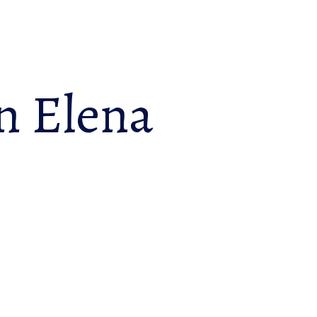
n Elena