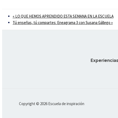
«
LO QUE HEMOS APRENDIDO ESTA SEMANA EN LA ESCUELA
Tú enseñas, tú compartes: Eneagrama 3 con Susana Gállego
»
Experiencias
Copyright © 2026 Escuela de inspiración