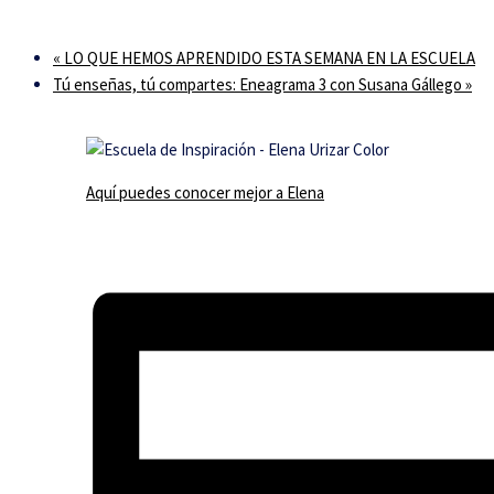
«
LO QUE HEMOS APRENDIDO ESTA SEMANA EN LA ESCUELA
Tú enseñas, tú compartes: Eneagrama 3 con Susana Gállego
»
Aquí puedes conocer mejor a Elena