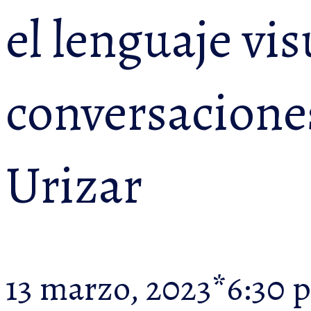
el lenguaje vis
conversacione
Urizar
13 marzo, 2023*6:30 