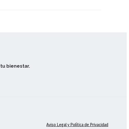
tu bienestar.
Aviso Legal y Política de Privacidad