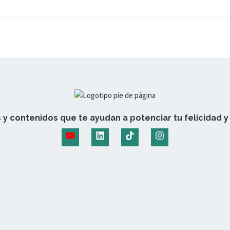
 y contenidos que te ayudan a potenciar tu felicidad y 