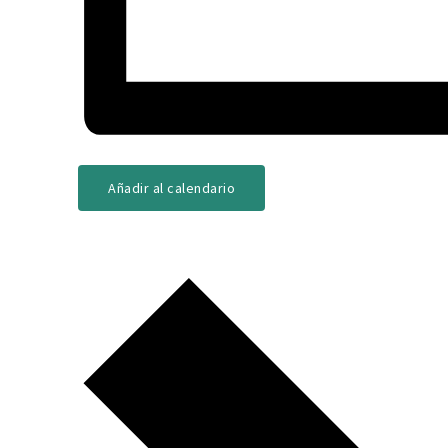
Añadir al calendario