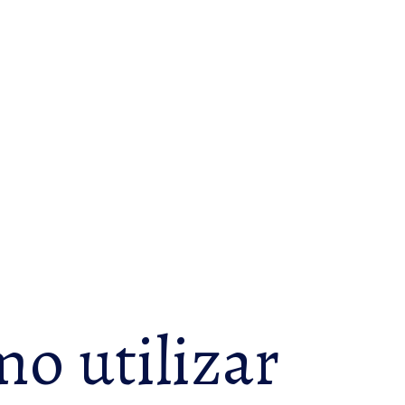
 utilizar