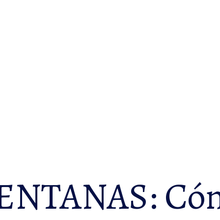
NTANAS: Cómo