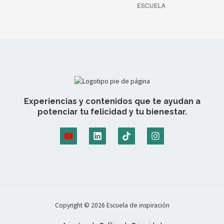
ESCUELA
Experiencias y contenidos que te ayudan a
potenciar tu felicidad y tu bienestar.
Copyright © 2026 Escuela de inspiración