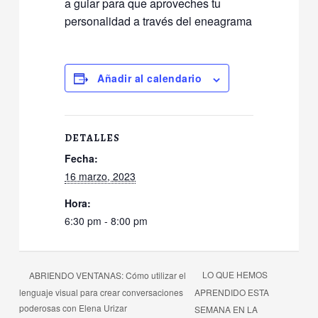
a guiar para que aproveches tu
personalidad a través del eneagrama
Añadir al calendario
DETALLES
Fecha:
16 marzo, 2023
Hora:
6:30 pm - 8:00 pm
LO QUE HEMOS
ABRIENDO VENTANAS: Cómo utilizar el
lenguaje visual para crear conversaciones
APRENDIDO ESTA
poderosas con Elena Urizar
SEMANA EN LA