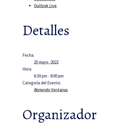
Outlook Live
Detalles
Fecha:
25 mayo, 2022
Hora:
6:30 pm - 8:00 pm
Categoría del Evento:
Abriendo Ventanas
Organizador