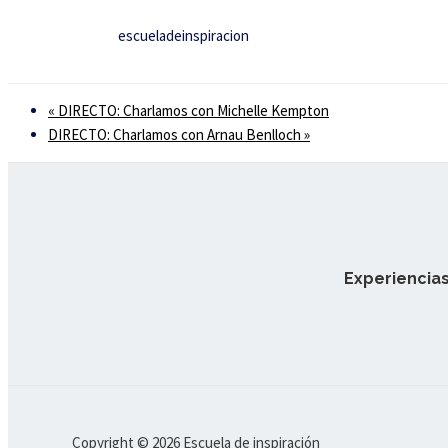
escueladeinspiracion
«
DIRECTO: Charlamos con Michelle Kempton
DIRECTO: Charlamos con Arnau Benlloch
»
Experiencias
Copyright © 2026 Escuela de inspiración