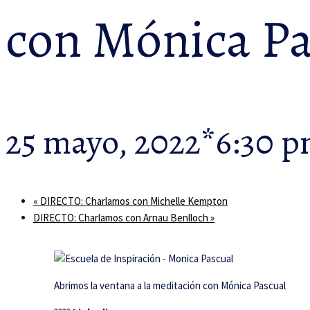
con Mónica Pa
25 mayo, 2022*6:30 
«
DIRECTO: Charlamos con Michelle Kempton
DIRECTO: Charlamos con Arnau Benlloch
»
Abrimos la ventana a la meditación con Mónica Pascual