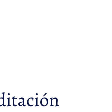
itación