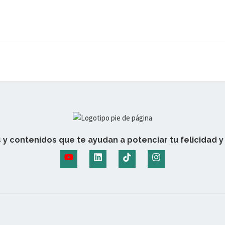
 y contenidos que te ayudan a potenciar tu felicidad y 