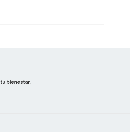
tu bienestar.