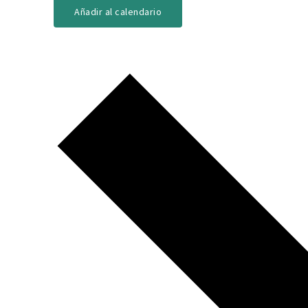
Añadir al calendario