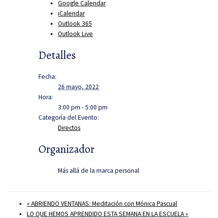
Google Calendar
iCalendar
Outlook 365
Outlook Live
Detalles
Fecha:
26 mayo, 2022
Hora:
3:00 pm - 5:00 pm
Categoría del Evento:
Directos
Organizador
Más allá de la marca personal
«
ABRIENDO VENTANAS: Meditación con Mónica Pascual
LO QUE HEMOS APRENDIDO ESTA SEMANA EN LA ESCUELA
»