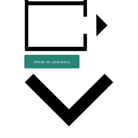
Añadir al calendario