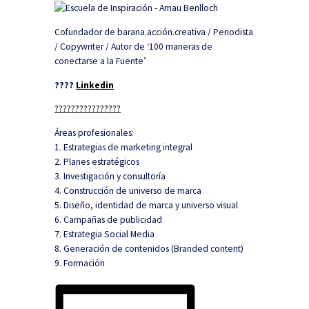
Cofundador de barana.acción.creativa / Periodista
/ Copywriter / Autor de ‘100 maneras de
conectarse a la Fuente’
????
Linkedin
????
????
????
????
Áreas profesionales:
1. Estrategias de marketing integral
2. Planes estratégicos
3. Investigación y consultoría
4. Construcción de universo de marca
5. Diseño, identidad de marca y universo visual
6. Campañas de publicidad
7. Estrategia Social Media
8. Generación de contenidos (Branded content)
9. Formación