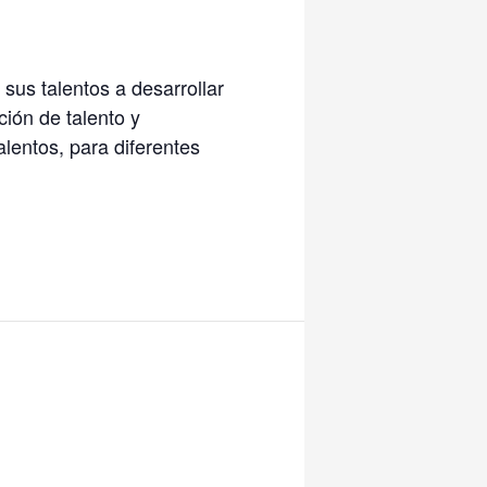
sus talentos a desarrollar
ión de talento y
lentos, para diferentes