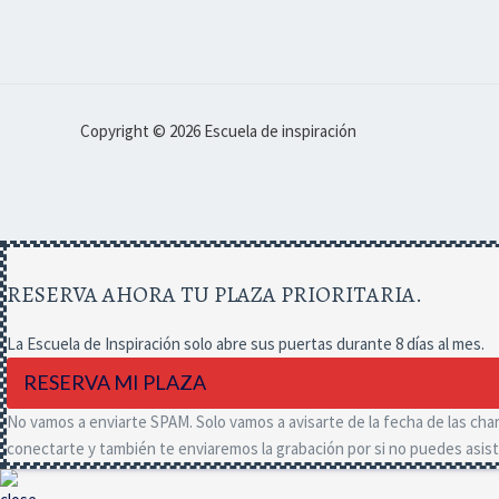
Copyright © 2026 Escuela de inspiración
RESERVA AHORA TU PLAZA PRIORITARIA.
La Escuela de Inspiración solo abre sus puertas durante 8 días al mes.
RESERVA MI PLAZA
No vamos a enviarte SPAM. Solo vamos a avisarte de la fecha de las char
conectarte y también te enviaremos la grabación por si no puedes asisti