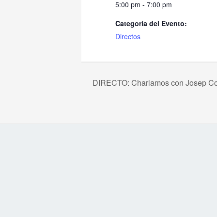
5:00 pm - 7:00 pm
Categoría del Evento:
Directos
DIRECTO: Charlamos con Josep Co