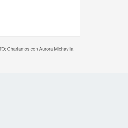
O: Charlamos con Aurora Michavila