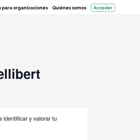
 para organizaciones
Quiénes somos
Acceder
libert
identificar y valorar tu