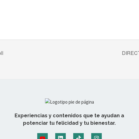
ll
DIRECT
Experiencias y contenidos que te ayudan a
potenciar tu felicidad y tu bienestar.