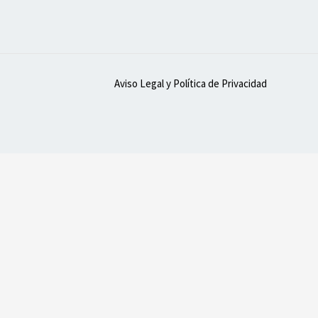
Aviso Legal y Política de Privacidad