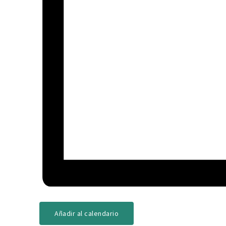
Añadir al calendario