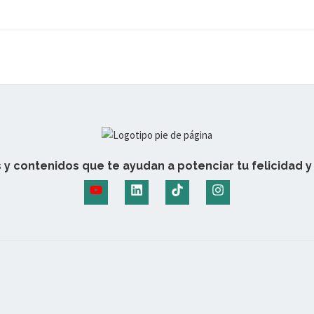
 y contenidos que te ayudan a potenciar tu felicidad y 