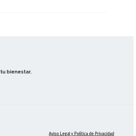
tu bienestar.
Aviso Legal y Política de Privacidad