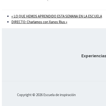
«
LO QUE HEMOS APRENDIDO ESTA SEMANA EN LA ESCUELA
DIRECTO: Charlamos con Xanos Rius
»
Experiencias
Copyright © 2026 Escuela de inspiración