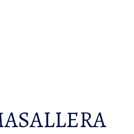
MASALLERA