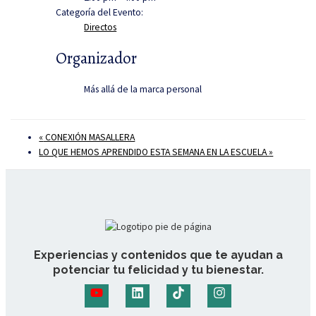
Categoría del Evento:
Directos
Organizador
Más allá de la marca personal
«
CONEXIÓN MASALLERA
LO QUE HEMOS APRENDIDO ESTA SEMANA EN LA ESCUELA
»
Experiencias y contenidos que te ayudan a
potenciar tu felicidad y tu bienestar.