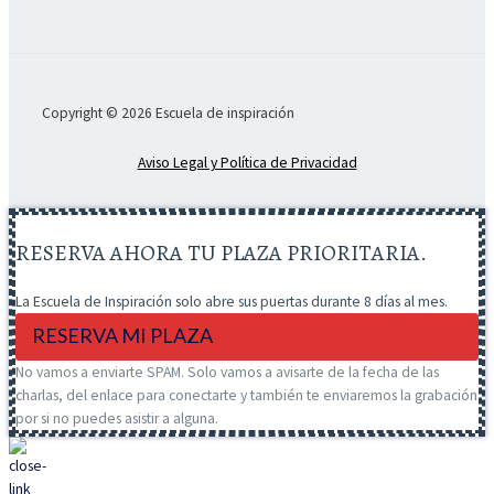
Copyright © 2026 Escuela de inspiración
Aviso Legal y Política de Privacidad
RESERVA AHORA TU PLAZA PRIORITARIA.
La Escuela de Inspiración solo abre sus puertas durante 8 días al mes.
RESERVA MI PLAZA
No vamos a enviarte SPAM. Solo vamos a avisarte de la fecha de las
charlas, del enlace para conectarte y también te enviaremos la grabación
por si no puedes asistir a alguna.