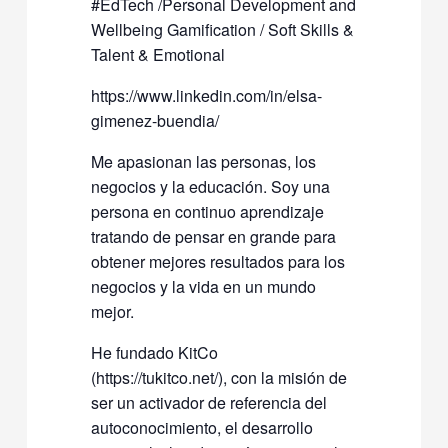
#EdTech /Personal Development and
Wellbeing Gamification / Soft Skills &
Talent & Emotional
https://www.linkedin.com/in/elsa-
gimenez-buendia/
Me apasionan las personas, los
negocios y la educación. Soy una
persona en continuo aprendizaje
tratando de pensar en grande para
obtener mejores resultados para los
negocios y la vida en un mundo
mejor.
He fundado KitCo
(https://tukitco.net/), con la misión de
ser un activador de referencia del
autoconocimiento, el desarrollo