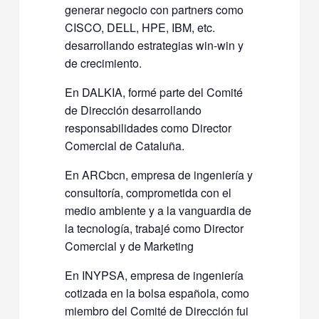
generar negocio con partners como
CISCO, DELL, HPE, IBM, etc.
desarrollando estrategias win-win y
de crecimiento.
En DALKIA, formé parte del Comité
de Dirección desarrollando
responsabilidades como Director
Comercial de Cataluña.
En ARCbcn, empresa de ingeniería y
consultoría, comprometida con el
medio ambiente y a la vanguardia de
la tecnología, trabajé como Director
Comercial y de Marketing
En INYPSA, empresa de ingeniería
cotizada en la bolsa española, como
miembro del Comité de Dirección fui