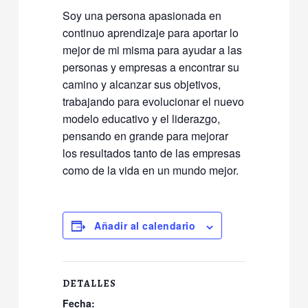
Soy una persona apasionada en
continuo aprendizaje para aportar lo
mejor de mi misma para ayudar a las
personas y empresas a encontrar su
camino y alcanzar sus objetivos,
trabajando para evolucionar el nuevo
modelo educativo y el liderazgo,
pensando en grande para mejorar
los resultados tanto de las empresas
como de la vida en un mundo mejor.
Añadir al calendario
DETALLES
Fecha: