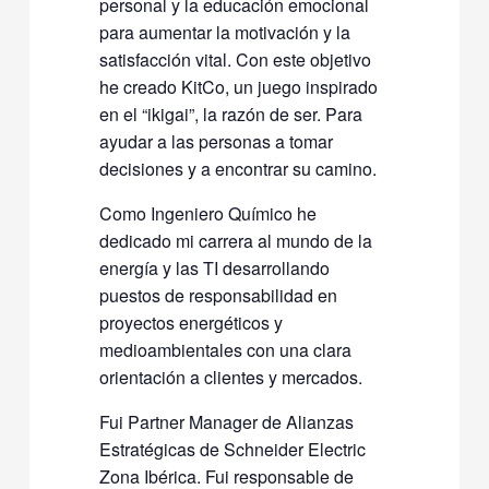
personal y la educación emocional
para aumentar la motivación y la
satisfacción vital. Con este objetivo
he creado KitCo, un juego inspirado
en el “ikigai”, la razón de ser. Para
ayudar a las personas a tomar
decisiones y a encontrar su camino.
Como Ingeniero Químico he
dedicado mi carrera al mundo de la
energía y las TI desarrollando
puestos de responsabilidad en
proyectos energéticos y
medioambientales con una clara
orientación a clientes y mercados.
Fui Partner Manager de Alianzas
Estratégicas de Schneider Electric
Zona Ibérica. Fui responsable de