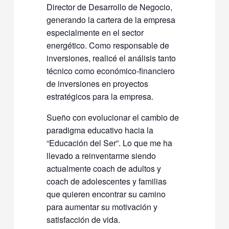
Director de Desarrollo de Negocio,
generando la cartera de la empresa
especialmente en el sector
energético. Como responsable de
inversiones, realicé el análisis tanto
técnico como económico-financiero
de inversiones en proyectos
estratégicos para la empresa.
Sueño con evolucionar el cambio de
paradigma educativo hacia la
“Educación del Ser”. Lo que me ha
llevado a reinventarme siendo
actualmente coach de adultos y
coach de adolescentes y familias
que quieren encontrar su camino
para aumentar su motivación y
satisfacción de vida.