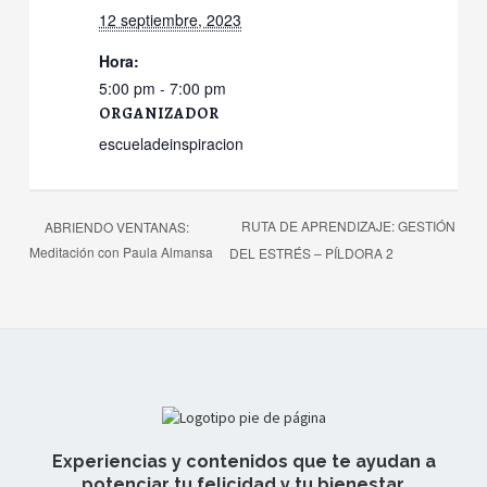
12 septiembre, 2023
Hora:
5:00 pm - 7:00 pm
ORGANIZADOR
escueladeinspiracion
RUTA DE APRENDIZAJE: GESTIÓN
ABRIENDO VENTANAS:
Meditación con Paula Almansa
DEL ESTRÉS – PÍLDORA 2
Experiencias y contenidos que te ayudan a
potenciar tu felicidad y tu bienestar.