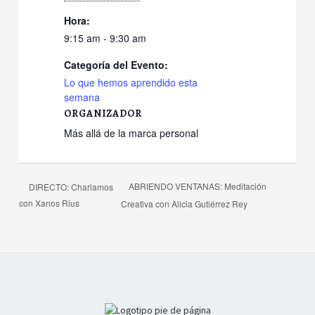
Hora:
9:15 am - 9:30 am
Categoría del Evento:
Lo que hemos aprendido esta
semana
ORGANIZADOR
Más allá de la marca personal
ABRIENDO VENTANAS: Meditación
DIRECTO: Charlamos
con Xanos Rius
Creativa con Alicia Gutiérrez Rey