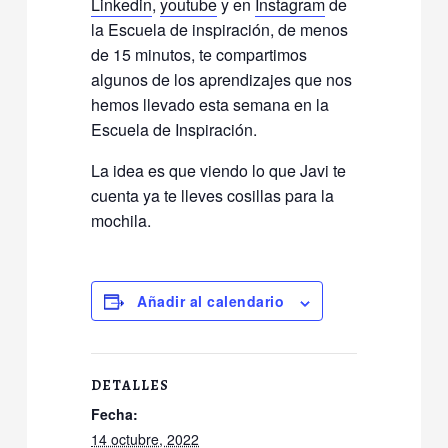
Linkedin
,
youtube
y en
Instagram
de
la Escuela de inspiración, de menos
de 15 minutos, te compartimos
algunos de los aprendizajes que nos
hemos llevado esta semana en la
Escuela de Inspiración.
La idea es que viendo lo que Javi te
cuenta ya te lleves cosillas para la
mochila.
Añadir al calendario
DETALLES
Fecha:
14 octubre, 2022