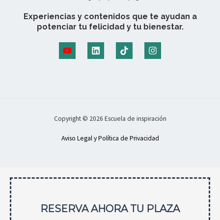
Experiencias y contenidos que te ayudan a
potenciar tu felicidad y tu bienestar.
Copyright © 2026 Escuela de inspiración
Aviso Legal y Política de Privacidad
RESERVA AHORA TU PLAZA