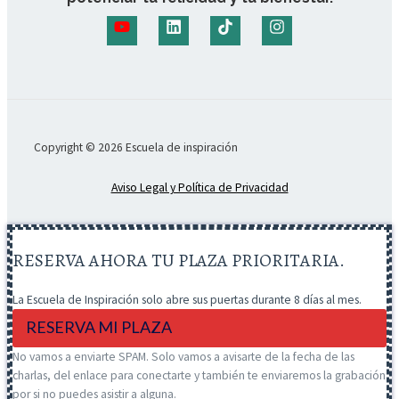
Copyright © 2026 Escuela de inspiración
Aviso Legal y Política de Privacidad
RESERVA AHORA TU PLAZA PRIORITARIA.
La Escuela de Inspiración solo abre sus puertas durante 8 días al mes.
RESERVA MI PLAZA
No vamos a enviarte SPAM. Solo vamos a avisarte de la fecha de las
charlas, del enlace para conectarte y también te enviaremos la grabación
por si no puedes asistir a alguna.