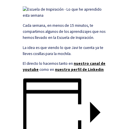
Cada semana, en menos de 15 minutos, te
compartimos algunos de los aprendizajes que nos
hemos llevado en la Escuela de Inspiración.
La idea es que viendo lo que Javi te cuenta ya te
lleves cosillas para la mochila.
El directo lo hacemos tanto en
nuestro canal de
youtube
como en
nuestro perfil de Linkedin