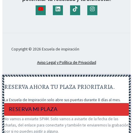
Copyright © 2026 Escuela de inspiración
Aviso Legal y Política de Privacidad
RESERVA AHORA TU PLAZA PRIORITARIA.
La Escuela de Inspiración solo abre sus puertas durante 8 días al mes.
RESERVA MI PLAZA
No vamos a enviarte SPAM. Solo vamos a avisarte de la fecha de las
charlas, del enlace para conectarte y también te enviaremos la grabación
por si no puedes asistir a alguna.