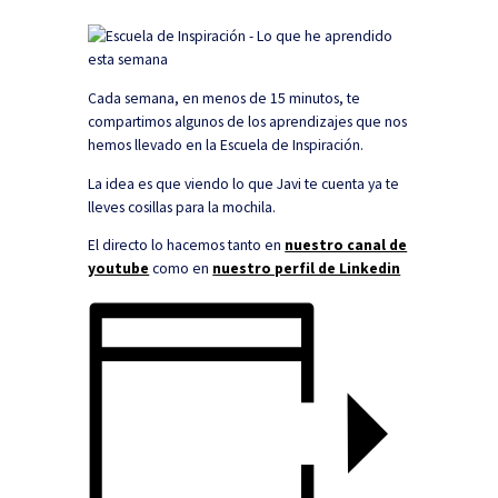
Cada semana, en menos de 15 minutos, te
compartimos algunos de los aprendizajes que nos
hemos llevado en la Escuela de Inspiración.
La idea es que viendo lo que Javi te cuenta ya te
lleves cosillas para la mochila.
El directo lo hacemos tanto en
nuestro canal de
youtube
como en
nuestro perfil de Linkedin