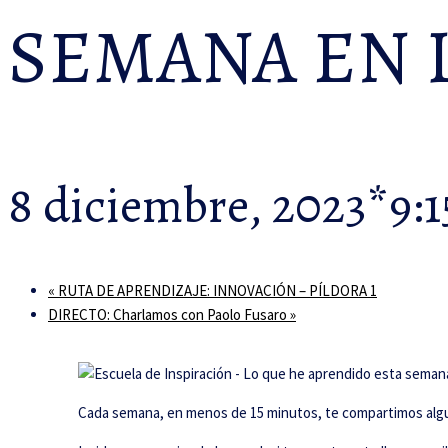
SEMANA EN 
8 diciembre, 2023*9:
«
RUTA DE APRENDIZAJE: INNOVACIÓN – PÍLDORA 1
DIRECTO: Charlamos con Paolo Fusaro
»
Cada semana, en menos de 15 minutos, te compartimos algun