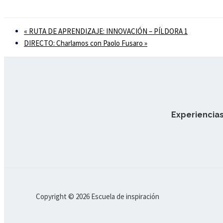
«
RUTA DE APRENDIZAJE: INNOVACIÓN – PÍLDORA 1
DIRECTO: Charlamos con Paolo Fusaro
»
Experiencias
Copyright © 2026 Escuela de inspiración