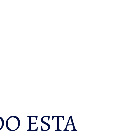
O ESTA