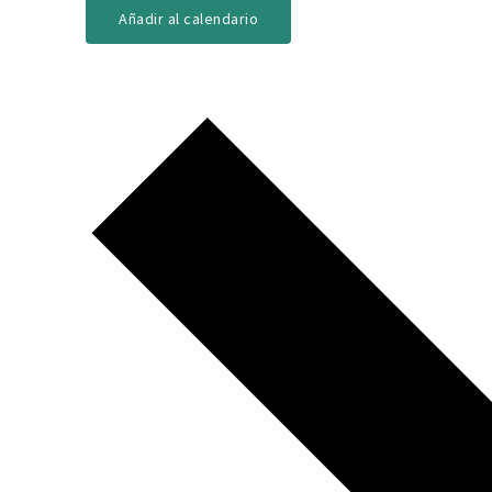
Añadir al calendario