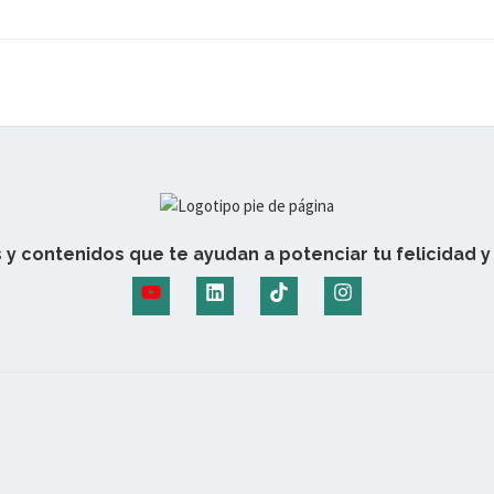
 y contenidos que te ayudan a potenciar tu felicidad y 