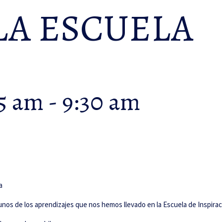
LA ESCUELA
15 am
-
9:30 am
os de los aprendizajes que nos hemos llevado en la Escuela de Inspirac