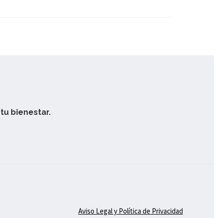
tu bienestar.
Aviso Legal y Política de Privacidad