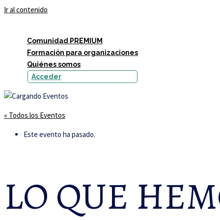
Ir al contenido
Comunidad PREMIUM
Formación para organizaciones
Quiénes somos
Acceder
« Todos los Eventos
Este evento ha pasado.
LO QUE HEM