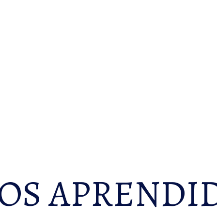
OS APRENDID