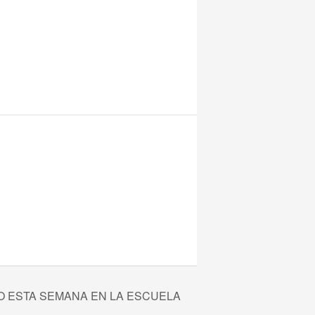
O ESTA SEMANA EN LA ESCUELA