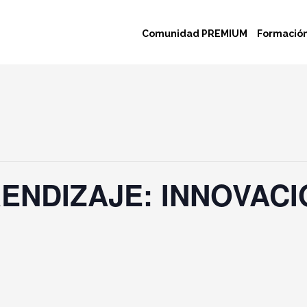
Comunidad PREMIUM
Formación
ENDIZAJE: INNOVACI