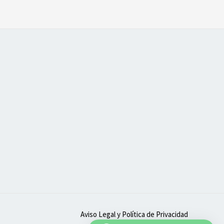
Aviso Legal y Política de Privacidad