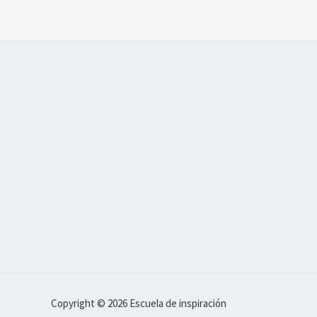
Copyright © 2026 Escuela de inspiración