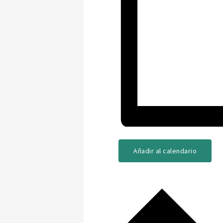
Añadir al calendario