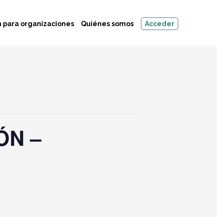
 para organizaciones
Quiénes somos
Acceder
ÓN –