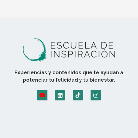
Experiencias y contenidos que te ayudan a
potenciar tu felicidad y tu bienestar.