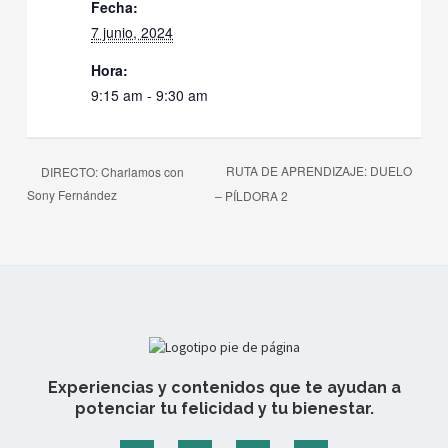
Fecha:
7 junio, 2024
Hora:
9:15 am - 9:30 am
RUTA DE APRENDIZAJE: DUELO
DIRECTO: Charlamos con
Sony Fernández
– PÍLDORA 2
Experiencias y contenidos que te ayudan a
potenciar tu felicidad y tu bienestar.