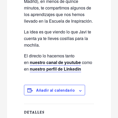
Madrid), en menos de quince
minutos, te compartimos algunos de
los aprendizajes que nos hemos
llevado en la Escuela de Inspiración.
La idea es que viendo lo que Javi te
cuenta ya te lleves cosillas para la
mochila.
El directo lo hacemos tanto
en
nuestro canal de youtube
como
en
nuestro perfil de Linkedin
Añadir al calendario
DETALLES