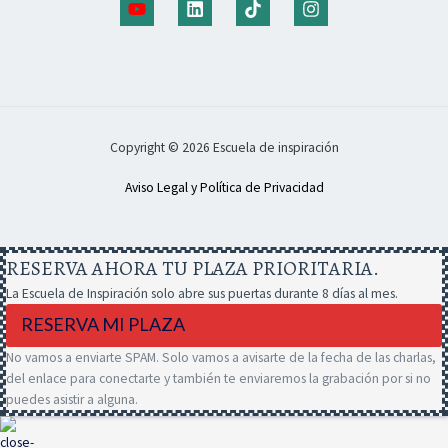
Copyright © 2026 Escuela de inspiración
Aviso Legal y Política de Privacidad
RESERVA AHORA TU PLAZA PRIORITARIA.
La Escuela de Inspiración solo abre sus puertas durante 8 días al mes.
RESERVA MI PLAZA
No vamos a enviarte SPAM. Solo vamos a avisarte de la fecha de las charlas,
del enlace para conectarte y también te enviaremos la grabación por si no
puedes asistir a alguna.