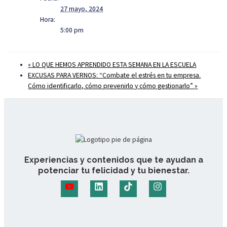
27 mayo, 2024
Hora:
5:00 pm
«
LO QUE HEMOS APRENDIDO ESTA SEMANA EN LA ESCUELA
EXCUSAS PARA VERNOS: “Combate el estrés en tu empresa.
Cómo identificarlo, cómo prevenirlo y cómo gestionarlo”
»
Experiencias y contenidos que te ayudan a
potenciar tu felicidad y tu bienestar.