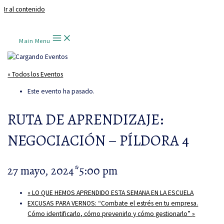
Ir al contenido
Main Menu
« Todos los Eventos
Este evento ha pasado.
RUTA DE APRENDIZAJE:
NEGOCIACIÓN – PÍLDORA 4
27 mayo, 2024*5:00 pm
«
LO QUE HEMOS APRENDIDO ESTA SEMANA EN LA ESCUELA
EXCUSAS PARA VERNOS: “Combate el estrés en tu empresa.
Cómo identificarlo, cómo prevenirlo y cómo gestionarlo”
»