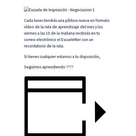
Cada lunes tendrás una píldora nueva en formato
vídeo de la ruta de aprendizaje del mes y los
viernes a las 10 de la mañana recibirás en tu
correo electrónico el Escueletter con un
recordatorio de la ruta.
Si tienes cualquier estamos a tu disposición,
Seguimos aprendiendo ????