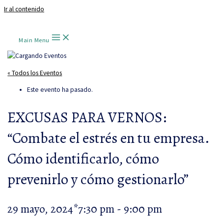
Ir al contenido
Main Menu
« Todos los Eventos
Este evento ha pasado.
EXCUSAS PARA VERNOS:
“Combate el estrés en tu empresa.
Cómo identificarlo, cómo
prevenirlo y cómo gestionarlo”
29 mayo, 2024*7:30 pm
-
9:00 pm