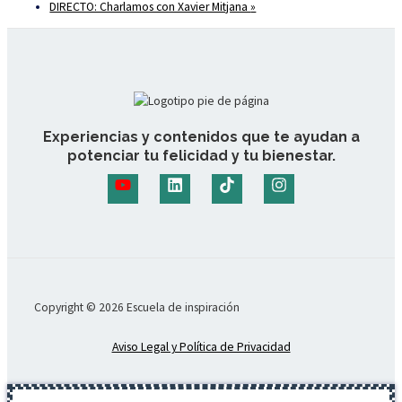
DIRECTO: Charlamos con Xavier Mitjana
»
Experiencias y contenidos que te ayudan a
potenciar tu felicidad y tu bienestar.
Copyright © 2026 Escuela de inspiración
Aviso Legal y Política de Privacidad