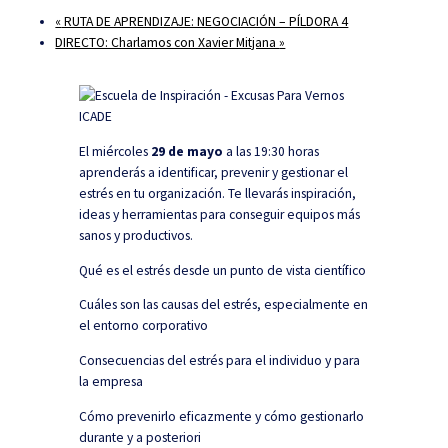
«
RUTA DE APRENDIZAJE: NEGOCIACIÓN – PÍLDORA 4
DIRECTO: Charlamos con Xavier Mitjana
»
El miércoles
29 de mayo
a las 19:30 horas
aprenderás a identificar, prevenir y gestionar el
estrés en tu organización. Te llevarás inspiración,
ideas y herramientas para conseguir equipos más
sanos y productivos.
Qué es el estrés desde un punto de vista científico
Cuáles son las causas del estrés, especialmente en
el entorno corporativo
Consecuencias del estrés para el individuo y para
la empresa
Cómo prevenirlo eficazmente y cómo gestionarlo
durante y a posteriori