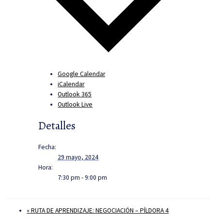
Google Calendar
iCalendar
Outlook 365
Outlook Live
Detalles
Fecha:
29 mayo, 2024
Hora:
7:30 pm - 9:00 pm
«
RUTA DE APRENDIZAJE: NEGOCIACIÓN – PÍLDORA 4