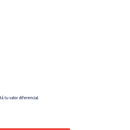
 tu valor diferencial.