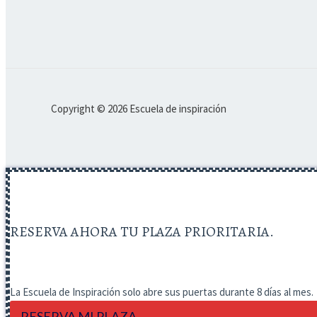
Copyright © 2026 Escuela de inspiración
RESERVA AHORA TU PLAZA PRIORITARIA.
La Escuela de Inspiración solo abre sus puertas durante 8 días al mes.
RESERVA MI PLAZA