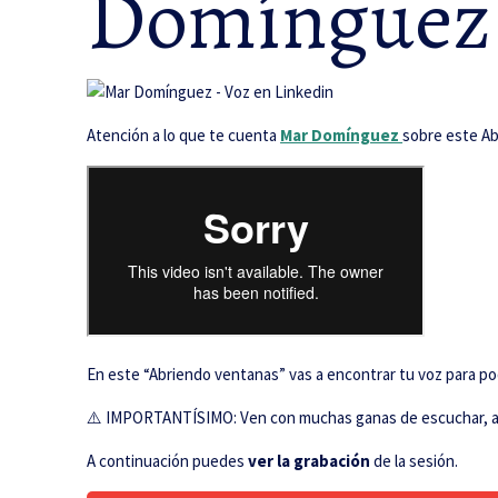
Domínguez
Atención a lo que te cuenta
Mar Domínguez
sobre este Ab
En este “Abriendo ventanas” vas a encontrar tu voz para pod
⚠️ IMPORTANTÍSIMO: Ven con muchas ganas de escuchar, ap
A continuación puedes
ver la grabación
de la sesión.