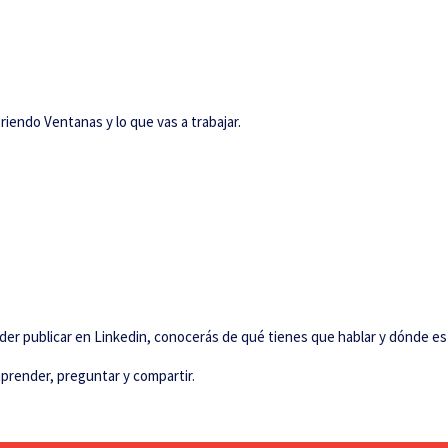
riendo Ventanas y lo que vas a trabajar.
er publicar en Linkedin, conocerás de qué tienes que hablar y dónde está
render, preguntar y compartir.