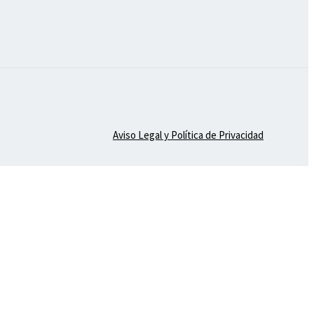
Aviso Legal y Política de Privacidad