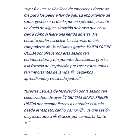
“Ayer fue una sesión llena de emociones donde se
me puso los pelos a flor de piel. La importancia de
saber gestionar el duelo por una pérdida, o sentir
un duelo de alguna situación dolorosa que no se
cierra cómo si fuera una herida abierta. Me
encanto poder escuchar las historias de mis
compañeros 🙏. Muchísimas gracias MARTA FREIRE
ÚBEDA por ofrecernos esta sesión tan
enriquecedora y tan potente. Muchísimas gracias
a la Escuela de Inspiración por tocar estos temas
tan importantes de la vida 💛. Seguimos
aprendiendo y creciendo juntos!”
“Gracias Escuela de Inspiración por la sesión tan
conmovedora de ayer 🥰 GRACIAS MARTA FREIRE
ÚBEDA por acompañarnos a entender el duelo
desde el respeto, cariño y amor 😍 Fue una sesión
muy inspiradora 🤩 Gracias por compartir tanto
☺️”