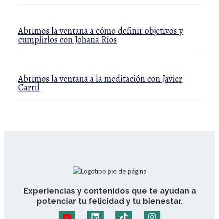
Abrimos la ventana a cómo definir objetivos y
cumplirlos con Johana Ríos
Abrimos la ventana a la meditación con Javier
Carril
Experiencias y contenidos que te ayudan a
potenciar tu felicidad y tu bienestar.