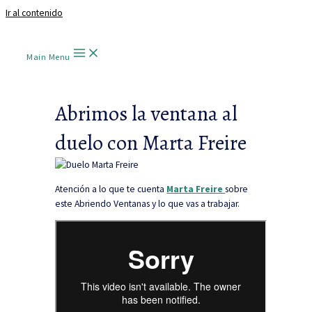
Ir al contenido
Main Menu
Abrimos la ventana al
duelo con Marta Freire
Atención a lo que te cuenta
Marta Freire
sobre
este Abriendo Ventanas y lo que vas a trabajar.