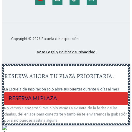
Copyright © 2026 Escuela de inspiración
Aviso Legal y Política de Privacidad
RESERVA AHORA TU PLAZA PRIORITARIA.
La Escuela de Inspiración solo abre sus puertas durante 8 días al mes.
RESERVA MI PLAZA
No vamos a enviarte SPAM. Solo vamos a avisarte de la fecha de las
charlas, del enlace para conectarte y también te enviaremos la grabación
por si no puedes asistir a alguna.