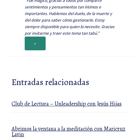
“Fue mágico, gracias a todos por compartir
sentimientos y pensamientos tan íntimos e
importantes. Hablemos del duelo, de la muerte y
del dolor para saber cómo gestionarlo. Estoy
siempre disponible para quien lo necesite. Gracias
por invitarme y traer este tema tan tabú.”
×
Entradas relacionadas
Club de Lectura – Unleadership con Jesús Hijas
Abrimos la ventana a la meditación con Maricruz
Lavin