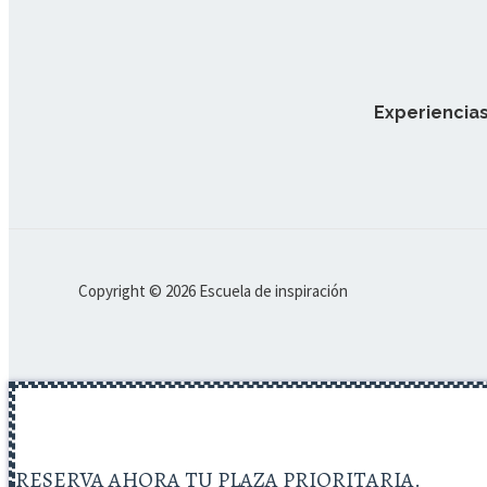
Experiencias
Copyright © 2026 Escuela de inspiración
RESERVA AHORA TU PLAZA PRIORITARIA.