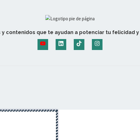
 y contenidos que te ayudan a potenciar tu felicidad y 