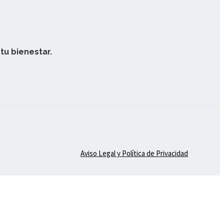
tu bienestar.
Aviso Legal y Política de Privacidad