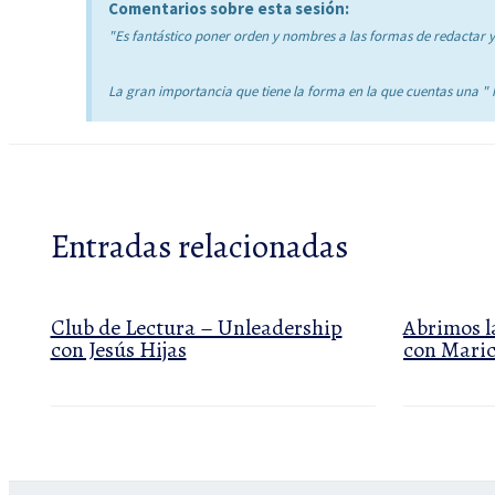
Comentarios sobre esta sesión:
"Es fantástico poner orden y nombres a las formas de redactar y
La gran importancia que tiene la forma en la que cuentas una " h
Entradas relacionadas
Club de Lectura – Unleadership
Abrimos l
con Jesús Hijas
con Maric