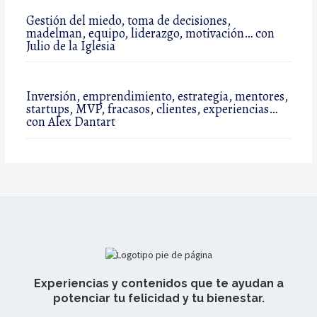
Gestión del miedo, toma de decisiones,
madelman, equipo, liderazgo, motivación… con
Julio de la Iglesia
Inversión, emprendimiento, estrategia, mentores,
startups, MVP, fracasos, clientes, experiencias…
con Alex Dantart
Experiencias y contenidos que te ayudan a
potenciar tu felicidad y tu bienestar.