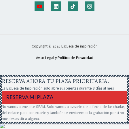
Copyright © 2026 Escuela de inspiración
Aviso Legal y Política de Privacidad
RESERVA AHORA TU PLAZA PRIORITARIA.
La Escuela de Inspiración solo abre sus puertas durante 8 días al mes.
RESERVA MI PLAZA
No vamos a enviarte SPAM. Solo vamos a avisarte de la fecha de las charlas,
del enlace para conectarte y también te enviaremos la grabación por si no
puedes asistir a alguna.