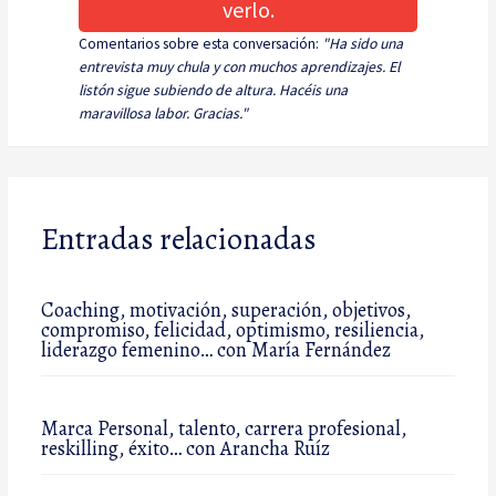
verlo.
Comentarios sobre esta conversación:
"Ha sido una
entrevista muy chula y con muchos aprendizajes. El
listón sigue subiendo de altura. Hacéis una
maravillosa labor. Gracias."
Entradas relacionadas
Coaching, motivación, superación, objetivos,
compromiso, felicidad, optimismo, resiliencia,
liderazgo femenino… con María Fernández
Marca Personal, talento, carrera profesional,
reskilling, éxito… con Arancha Ruíz