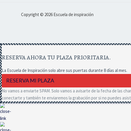
Copyright © 2026 Escuela de inspiración
RESERVA AHORA TU PLAZA PRIORITARIA.
La Escuela de Inspiración solo abre sus puertas durante 8 días al mes.
RESERVA MI PLAZA
No vamos a enviarte SPAM. Solo vamos a avisarte de la fecha de las char
conectarte y también te enviaremos la grabación por si no puedes asisti