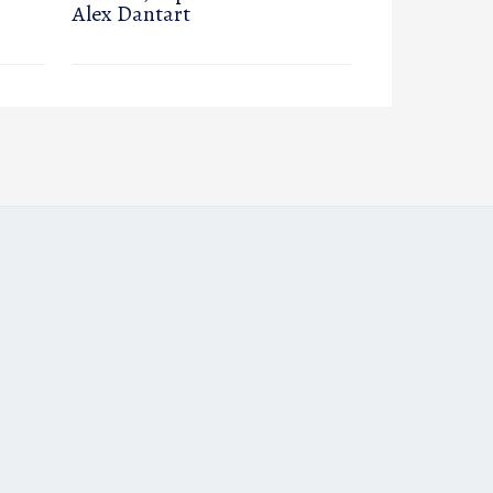
Alex Dantart