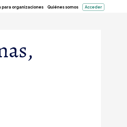
 para organizaciones
Quiénes somos
Acceder
mas,