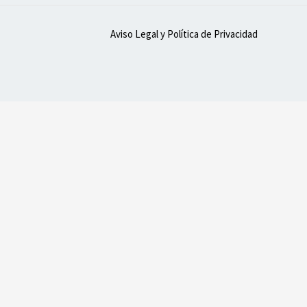
Aviso Legal y Política de Privacidad