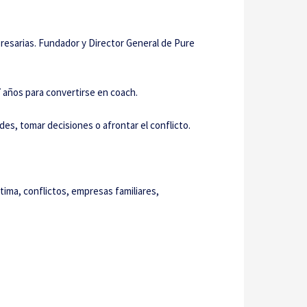
presarias. Fundador y Director General de Pure
 años para convertirse en coach.
des, tomar decisiones o afrontar el conflicto.
tima, conflictos, empresas familiares,