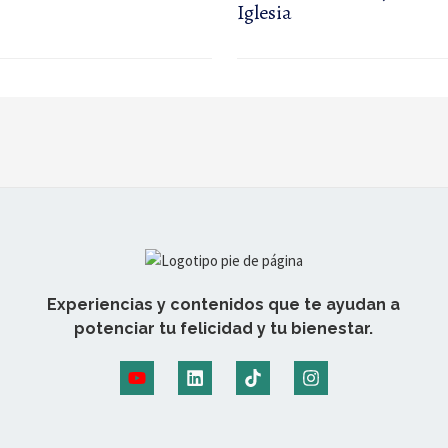
Iglesia
Experiencias y contenidos que te ayudan a
potenciar tu felicidad y tu bienestar.