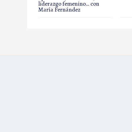
liderazgo femenino… con
María Fernández